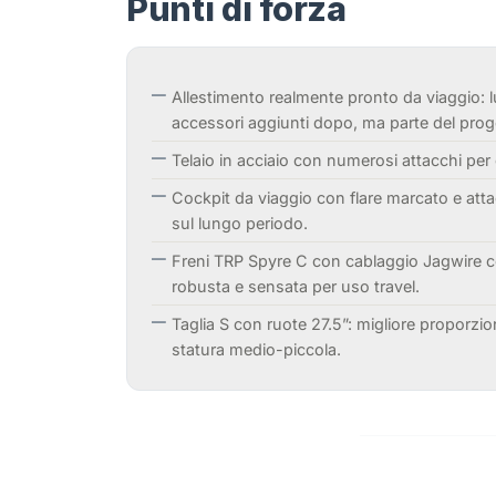
Punti di forza
Allestimento realmente pronto da viaggio: 
accessori aggiunti dopo, ma parte del prog
Telaio in acciaio con numerosi attacchi per
Cockpit da viaggio con flare marcato e atta
sul lungo periodo.
Freni TRP Spyre C con cablaggio Jagwire 
robusta e sensata per uso travel.
Taglia S con ruote 27.5”: migliore proporzion
statura medio-piccola.