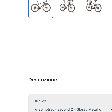
Descrizione
INDICE
Bombtrack Beyond 2 – Glossy Metallic