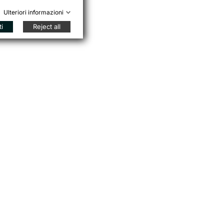
Ulteriori informazioni
ti
Reject all