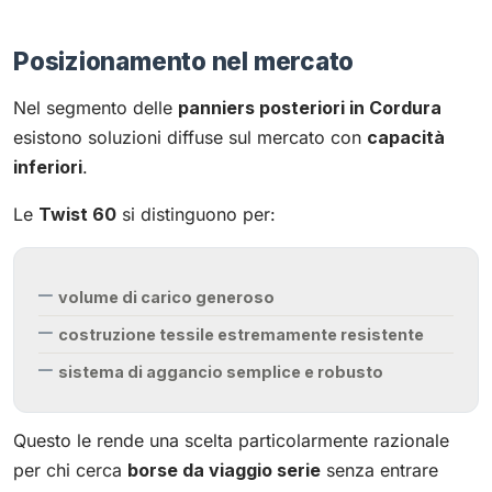
Posizionamento nel mercato
Nel segmento delle
panniers posteriori in Cordura
esistono soluzioni diffuse sul mercato con
capacità
inferiori
.
Le
Twist 60
si distinguono per:
volume di carico generoso
costruzione tessile estremamente resistente
sistema di aggancio semplice e robusto
Questo le rende una scelta particolarmente razionale
per chi cerca
borse da viaggio serie
senza entrare