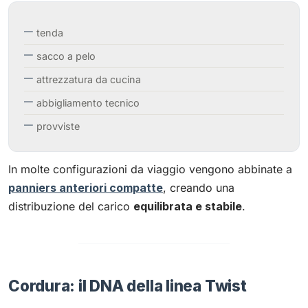
tenda
sacco a pelo
attrezzatura da cucina
abbigliamento tecnico
provviste
In molte configurazioni da viaggio vengono abbinate a
panniers anteriori compatte
, creando una
distribuzione del carico
equilibrata e stabile
.
Cordura: il DNA della linea Twist