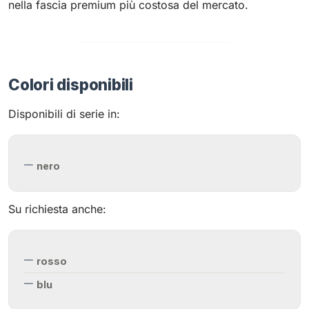
nella fascia premium più costosa del mercato.
Colori disponibili
Disponibili di serie in:
nero
Su richiesta anche:
rosso
blu