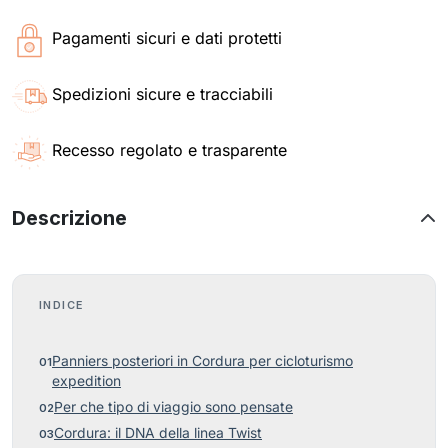
Pagamenti sicuri e dati protetti
Spedizioni sicure e tracciabili
Recesso regolato e trasparente
Descrizione
INDICE
Panniers posteriori in Cordura per cicloturismo
expedition
Per che tipo di viaggio sono pensate
Cordura: il DNA della linea Twist