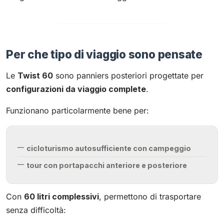
Per che tipo di viaggio sono pensate
Le
Twist 60
sono panniers posteriori progettate per
configurazioni da viaggio complete
.
Funzionano particolarmente bene per:
cicloturismo autosufficiente con campeggio
tour con portapacchi anteriore e posteriore
Con
60 litri complessivi
, permettono di trasportare
senza difficoltà: