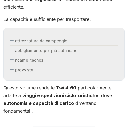
efficiente.
La capacità è sufficiente per trasportare:
attrezzatura da campeggio
abbigliamento per più settimane
ricambi tecnici
provviste
Questo volume rende le
Twist 60
particolarmente
adatte a
viaggi e spedizioni cicloturistiche
, dove
autonomia e capacità di carico
diventano
fondamentali.