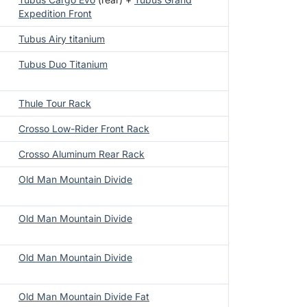
Expedition Front
Tubus Airy titanium
Tubus Duo Titanium
Thule Tour Rack
Crosso Low-Rider Front Rack
Crosso Aluminum Rear Rack
Old Man Mountain Divide
Old Man Mountain Divide
Old Man Mountain Divide
Old Man Mountain Divide Fat