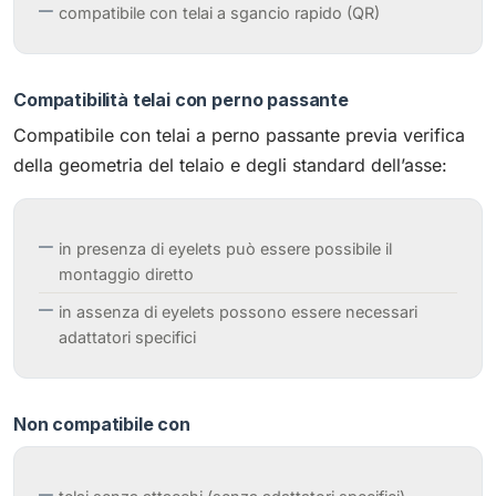
compatibile con telai a sgancio rapido (QR)
Compatibilità telai con perno passante
Compatibile con telai a perno passante previa verifica
della geometria del telaio e degli standard dell’asse:
in presenza di eyelets può essere possibile il
montaggio diretto
in assenza di eyelets possono essere necessari
adattatori specifici
Non compatibile con