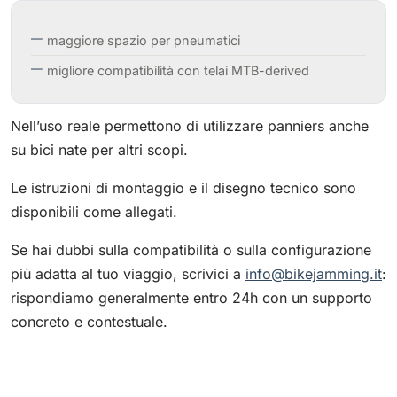
maggiore spazio per pneumatici
migliore compatibilità con telai MTB-derived
Nell’uso reale permettono di utilizzare panniers anche
su bici nate per altri scopi.
Le istruzioni di montaggio e il disegno tecnico sono
disponibili come allegati.
Se hai dubbi sulla compatibilità o sulla configurazione
più adatta al tuo viaggio, scrivici a
info@bikejamming.it
:
rispondiamo generalmente entro 24h con un supporto
concreto e contestuale.