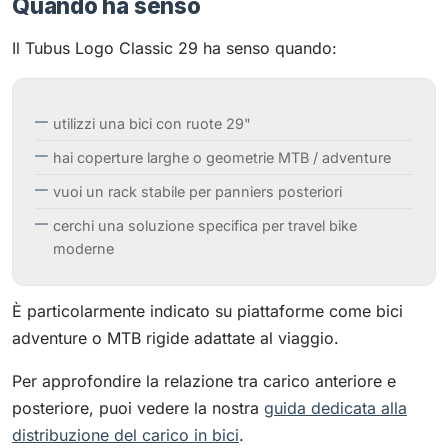
Quando ha senso
Il Tubus Logo Classic 29 ha senso quando:
utilizzi una bici con ruote 29"
hai coperture larghe o geometrie MTB / adventure
vuoi un rack stabile per panniers posteriori
cerchi una soluzione specifica per travel bike
moderne
È particolarmente indicato su piattaforme come bici
adventure o MTB rigide adattate al viaggio.
Per approfondire la relazione tra carico anteriore e
posteriore, puoi vedere la nostra
guida dedicata alla
distribuzione del carico in bici
.