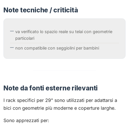
Note tecniche / criticità
va verificato lo spazio reale su telai con geometrie
particolari
non compatibile con seggiolini per bambini
Note da fonti esterne rilevanti
I rack specifici per 29" sono utilizzati per adattarsi a
bici con geometrie più moderne e coperture larghe.
Sono apprezzati per: