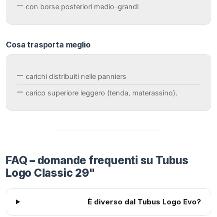
con borse posteriori medio-grandi
Cosa trasporta meglio
carichi distribuiti nelle panniers
carico superiore leggero (tenda, materassino).
FAQ – domande frequenti su Tubus
Logo Classic 29"
È diverso dal Tubus Logo Evo?