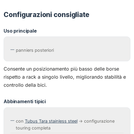
Configurazioni consigliate
Uso principale
panniers posteriori
Consente un posizionamento più basso delle borse
rispetto a rack a singolo livello, migliorando stabilità e
controllo della bici.
Abbinamenti tipici
con
Tubus Tara stainless steel
→ configurazione
touring completa