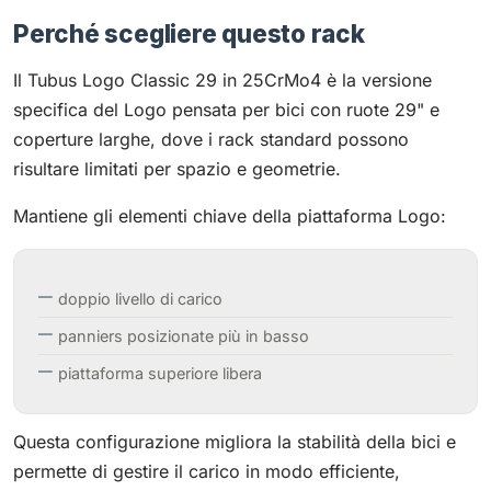
Perché scegliere questo rack
Il Tubus Logo Classic 29 in 25CrMo4 è la versione
specifica del Logo pensata per bici con ruote 29" e
coperture larghe, dove i rack standard possono
risultare limitati per spazio e geometrie.
Mantiene gli elementi chiave della piattaforma Logo:
doppio livello di carico
panniers posizionate più in basso
piattaforma superiore libera
Questa configurazione migliora la stabilità della bici e
permette di gestire il carico in modo efficiente,