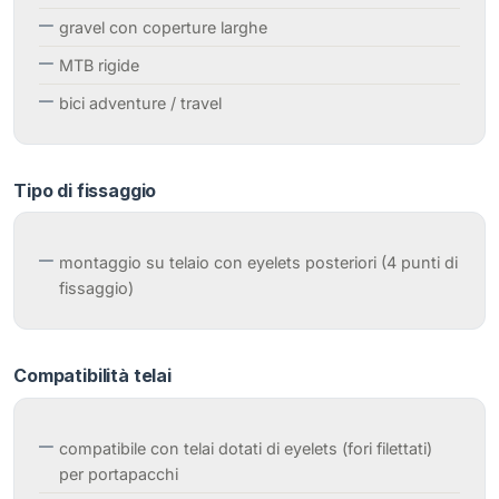
gravel con coperture larghe
MTB rigide
bici adventure / travel
Tipo di fissaggio
montaggio su telaio con eyelets posteriori (4 punti di
fissaggio)
Compatibilità telai
compatibile con telai dotati di eyelets (fori filettati)
per portapacchi