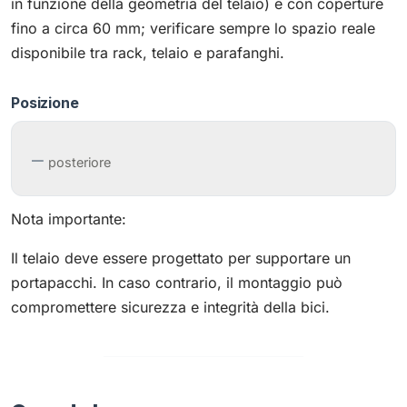
in funzione della geometria del telaio) e con coperture
fino a circa 60 mm; verificare sempre lo spazio reale
disponibile tra rack, telaio e parafanghi.
Posizione
posteriore
Nota importante:
Il telaio deve essere progettato per supportare un
portapacchi. In caso contrario, il montaggio può
compromettere sicurezza e integrità della bici.