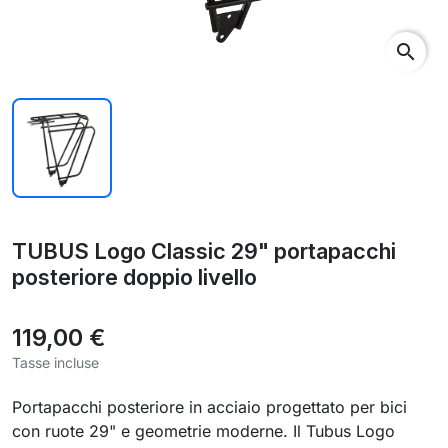
search
TUBUS Logo Classic 29" portapacchi
posteriore doppio livello
119,00 €
Tasse incluse
Portapacchi posteriore in acciaio progettato per bici
con ruote 29" e geometrie moderne. Il Tubus Logo