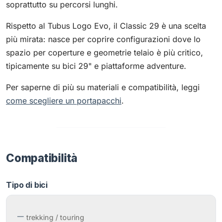
soprattutto su percorsi lunghi.
Rispetto al Tubus Logo Evo, il Classic 29 è una scelta
più mirata: nasce per coprire configurazioni dove lo
spazio per coperture e geometrie telaio è più critico,
tipicamente su bici 29" e piattaforme adventure.
Per saperne di più su materiali e compatibilità, leggi
come scegliere un portapacchi
.
Compatibilità
Tipo di bici
trekking / touring