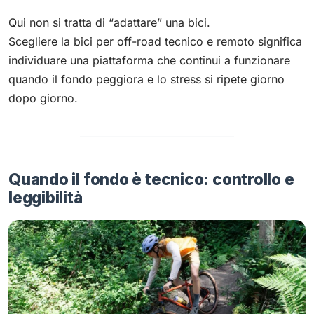
Qui non si tratta di “adattare” una bici.
Scegliere la bici per off-road tecnico e remoto significa
individuare una piattaforma che continui a funzionare
quando il fondo peggiora e lo stress si ripete giorno
dopo giorno.
Quando il fondo è tecnico: controllo e
leggibilità