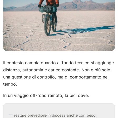
Il contesto cambia quando al fondo tecnico si aggiunge
distanza, autonomia e carico costante. Non è più solo
una questione di controllo, ma di comportamento nel
tempo.
In un viaggio off-road remoto, la bici deve:
restare prevedibile in discesa anche con peso