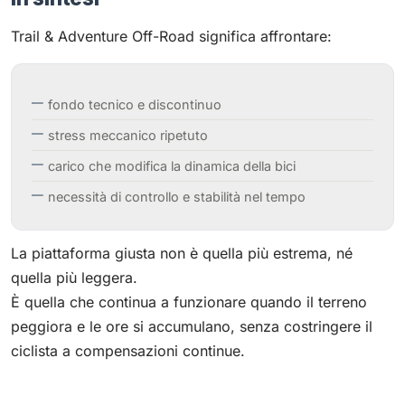
Trail & Adventure Off-Road significa affrontare:
fondo tecnico e discontinuo
stress meccanico ripetuto
carico che modifica la dinamica della bici
necessità di controllo e stabilità nel tempo
La piattaforma giusta non è quella più estrema, né
quella più leggera.
È quella che continua a funzionare quando il terreno
peggiora e le ore si accumulano, senza costringere il
ciclista a compensazioni continue.