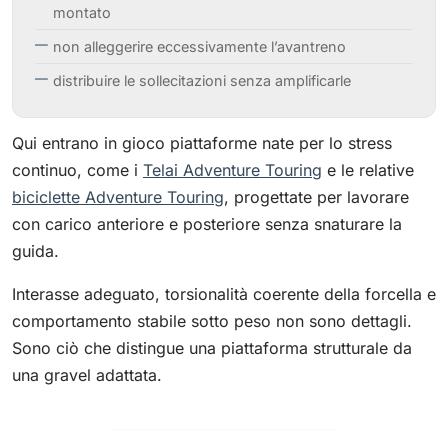
montato
non alleggerire eccessivamente l’avantreno
distribuire le sollecitazioni senza amplificarle
Qui entrano in gioco piattaforme nate per lo stress
continuo, come i
Telai Adventure Touring
e le relative
biciclette Adventure Touring
, progettate per lavorare
con carico anteriore e posteriore senza snaturare la
guida.
Interasse adeguato, torsionalità coerente della forcella e
comportamento stabile sotto peso non sono dettagli.
Sono ciò che distingue una piattaforma strutturale da
una gravel adattata.