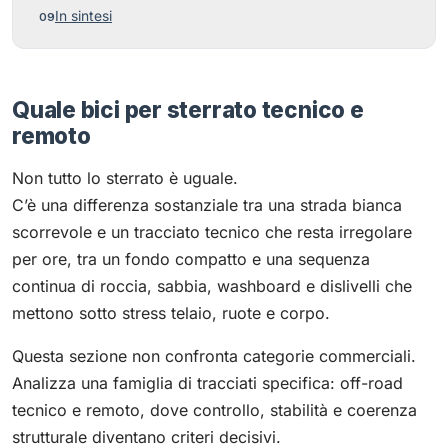
In sintesi
Quale bici per sterrato tecnico e
remoto
Non tutto lo sterrato è uguale.
C’è una differenza sostanziale tra una strada bianca
scorrevole e un tracciato tecnico che resta irregolare
per ore, tra un fondo compatto e una sequenza
continua di roccia, sabbia, washboard e dislivelli che
mettono sotto stress telaio, ruote e corpo.
Questa sezione non confronta categorie commerciali.
Analizza una famiglia di tracciati specifica: off-road
tecnico e remoto, dove controllo, stabilità e coerenza
strutturale diventano criteri decisivi.