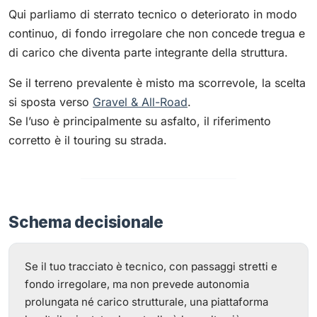
Qui parliamo di sterrato tecnico o deteriorato in modo
continuo, di fondo irregolare che non concede tregua e
di carico che diventa parte integrante della struttura.
Se il terreno prevalente è misto ma scorrevole, la scelta
si sposta verso
Gravel & All-Road
.
Se l’uso è principalmente su asfalto, il riferimento
corretto è il touring su strada.
Schema decisionale
Se il tuo tracciato è tecnico, con passaggi stretti e
fondo irregolare, ma non prevede autonomia
prolungata né carico strutturale, una piattaforma