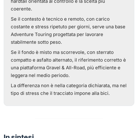
hardtail orientata al controllo è la scelta più
coerente.
Se il contesto è tecnico e remoto, con carico
costante e stress ripetuto per giorni, serve una base
Adventure Touring progettata per lavorare
stabilmente sotto peso.
Se il fondo è misto ma scorrevole, con sterrato
compatto e asfalto alternato, il riferimento corretto è
una piattaforma Gravel & All-Road, più efficiente e
leggera nel medio periodo.
La differenza non è nella categoria dichiarata, ma nel
tipo di stress che il tracciato impone alla bici.
In sintesi