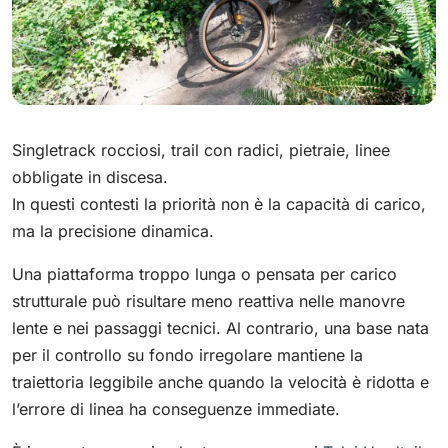
Singletrack rocciosi, trail con radici, pietraie, linee
obbligate in discesa.
In questi contesti la priorità non è la capacità di carico,
ma la precisione dinamica.
Una piattaforma troppo lunga o pensata per carico
strutturale può risultare meno reattiva nelle manovre
lente e nei passaggi tecnici. Al contrario, una base nata
per il controllo su fondo irregolare mantiene la
traiettoria leggibile anche quando la velocità è ridotta e
l’errore di linea ha conseguenze immediate.