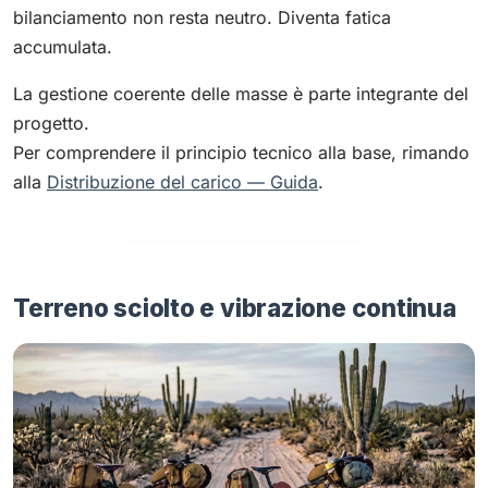
bilanciamento non resta neutro. Diventa fatica
accumulata.
La gestione coerente delle masse è parte integrante del
progetto.
Per comprendere il principio tecnico alla base, rimando
alla
Distribuzione del carico — Guida
.
Terreno sciolto e vibrazione continua