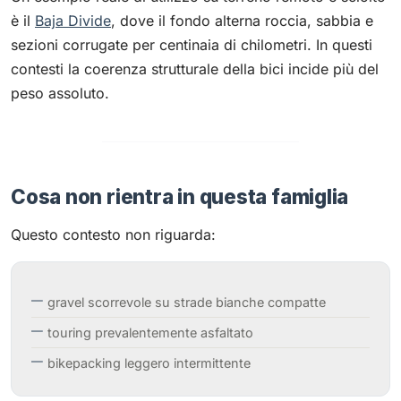
è il
Baja Divide
, dove il fondo alterna roccia, sabbia e
sezioni corrugate per centinaia di chilometri. In questi
contesti la coerenza strutturale della bici incide più del
peso assoluto.
Cosa non rientra in questa famiglia
Questo contesto non riguarda:
gravel scorrevole su strade bianche compatte
touring prevalentemente asfaltato
bikepacking leggero intermittente