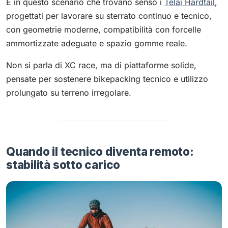
È in questo scenario che trovano senso i
Telai Hardtail
,
progettati per lavorare su sterrato continuo e tecnico,
con geometrie moderne, compatibilità con forcelle
ammortizzate adeguate e spazio gomme reale.
Non si parla di XC race, ma di piattaforme solide,
pensate per sostenere bikepacking tecnico e utilizzo
prolungato su terreno irregolare.
Quando il tecnico diventa remoto:
stabilità sotto carico