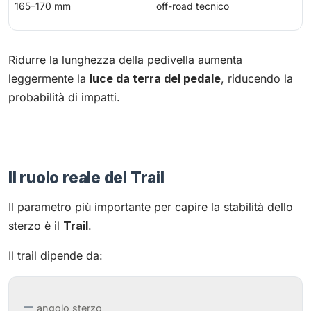
165–170 mm
off-road tecnico
Ridurre la lunghezza della pedivella aumenta
leggermente la
luce da terra del pedale
, riducendo la
probabilità di impatti.
Il ruolo reale del Trail
Il parametro più importante per capire la stabilità dello
sterzo è il
Trail
.
Il trail dipende da:
angolo sterzo