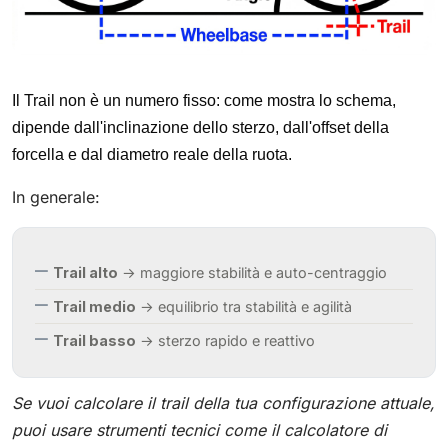
Il Trail non è un numero fisso: come mostra lo schema,
dipende dall'inclinazione dello sterzo, dall'offset della
forcella e dal diametro reale della ruota.
In generale:
Trail alto
→ maggiore stabilità e auto-centraggio
Trail medio
→ equilibrio tra stabilità e agilità
Trail basso
→ sterzo rapido e reattivo
Se vuoi calcolare il trail della tua configurazione attuale,
puoi usare strumenti tecnici come il calcolatore di