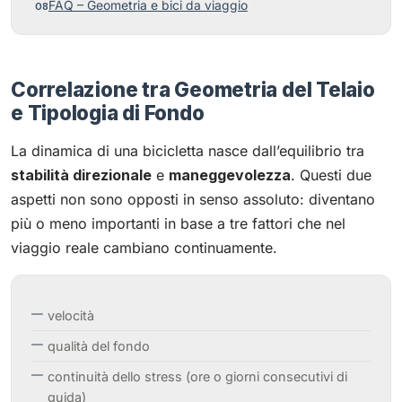
FAQ – Geometria e bici da viaggio
Correlazione tra Geometria del Telaio
e Tipologia di Fondo
La dinamica di una bicicletta nasce dall’equilibrio tra
stabilità direzionale
e
maneggevolezza
. Questi due
aspetti non sono opposti in senso assoluto: diventano
più o meno importanti in base a tre fattori che nel
viaggio reale cambiano continuamente.
velocità
qualità del fondo
continuità dello stress (ore o giorni consecutivi di
guida)