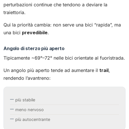
perturbazioni continue che tendono a deviare la
traiettoria.
Qui la priorità cambia: non serve una bici “rapida”, ma
una bici
prevedibile
.
Angolo di sterzo più aperto
Tipicamente ~69°–72° nelle bici orientate al fuoristrada.
Un angolo più aperto tende ad aumentare il
trail
,
rendendo l’avantreno:
più stabile
meno nervoso
più autocentrante