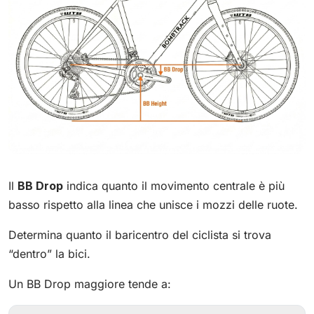
Il
BB Drop
indica quanto il movimento centrale è più
basso rispetto alla linea che unisce i mozzi delle ruote.
Determina quanto il baricentro del ciclista si trova
“dentro” la bici.
Un BB Drop maggiore tende a: