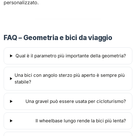
personalizzato.
FAQ – Geometria e bici da viaggio
Qual è il parametro più importante della geometria?
Una bici con angolo sterzo più aperto è sempre più
stabile?
Una gravel può essere usata per cicloturismo?
Il wheelbase lungo rende la bici più lenta?