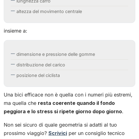
lunghezza carro
altezza del movimento centrale
insieme a:
dimensione e pressione delle gomme
distribuzione del carico
posizione del ciclista
Una bici efficace non è quella con i numeri più estremi,
ma quella che
resta coerente quando il fondo
peggiora e lo stress si ripete giorno dopo giorno
.
Non sei sicuro di quale geometria si adatti al tuo
prossimo viaggio?
Scrivici
per un consiglio tecnico