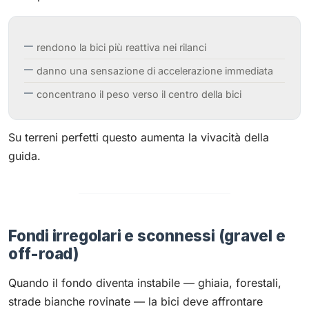
rendono la bici più reattiva nei rilanci
danno una sensazione di accelerazione immediata
concentrano il peso verso il centro della bici
Su terreni perfetti questo aumenta la vivacità della
guida.
Fondi irregolari e sconnessi (gravel e
off-road)
Quando il fondo diventa instabile — ghiaia, forestali,
strade bianche rovinate — la bici deve affrontare