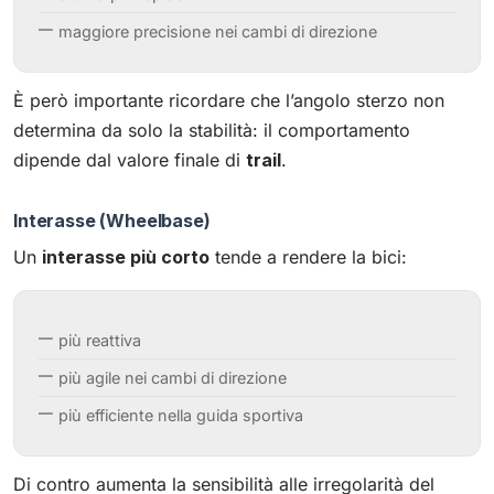
maggiore precisione nei cambi di direzione
È però importante ricordare che l’angolo sterzo non
determina da solo la stabilità: il comportamento
dipende dal valore finale di
trail
.
Interasse (Wheelbase)
Un
interasse più corto
tende a rendere la bici:
più reattiva
più agile nei cambi di direzione
più efficiente nella guida sportiva
Di contro aumenta la sensibilità alle irregolarità del