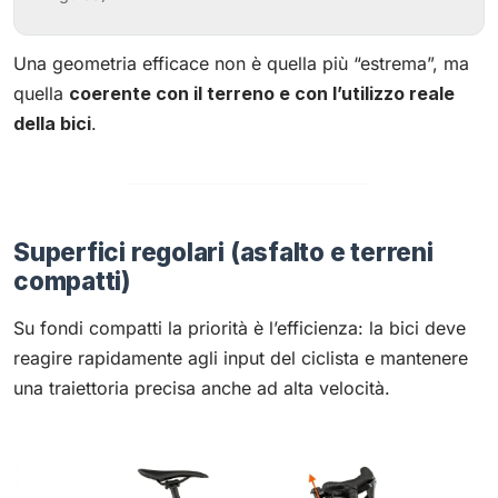
Una geometria efficace non è quella più “estrema”, ma
quella
coerente con il terreno e con l’utilizzo reale
della bici
.
Superfici regolari (asfalto e terreni
compatti)
Su fondi compatti la priorità è l’efficienza: la bici deve
reagire rapidamente agli input del ciclista e mantenere
una traiettoria precisa anche ad alta velocità.