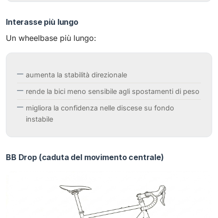
Interasse più lungo
Un wheelbase più lungo:
aumenta la stabilità direzionale
rende la bici meno sensibile agli spostamenti di peso
migliora la confidenza nelle discese su fondo
instabile
BB Drop (caduta del movimento centrale)