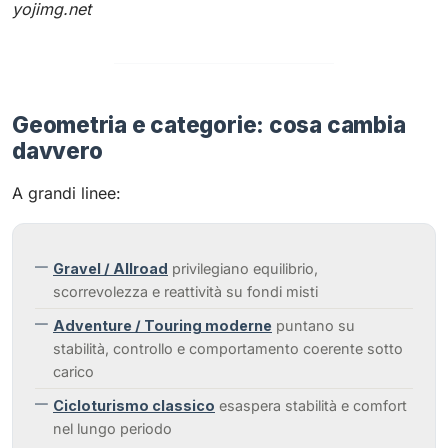
yojimg.net
Geometria e categorie: cosa cambia
davvero
A grandi linee:
Gravel / Allroad
privilegiano equilibrio,
scorrevolezza e reattività su fondi misti
Adventure / Touring moderne
puntano su
stabilità, controllo e comportamento coerente sotto
carico
Cicloturismo classico
esaspera stabilità e comfort
nel lungo periodo