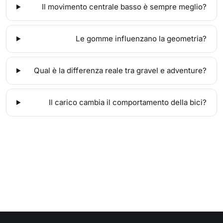
Il movimento centrale basso è sempre meglio?
Le gomme influenzano la geometria?
Qual è la differenza reale tra gravel e adventure?
Il carico cambia il comportamento della bici?