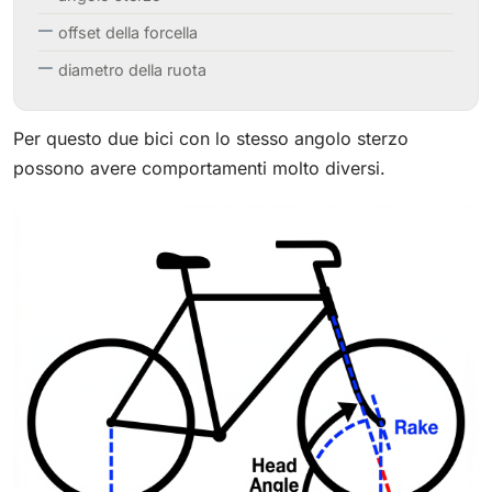
offset della forcella
diametro della ruota
Per questo due bici con lo stesso angolo sterzo
possono avere comportamenti molto diversi.