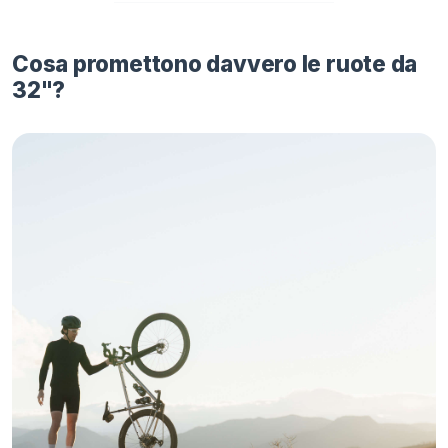
Cosa promettono davvero le ruote da
32"?