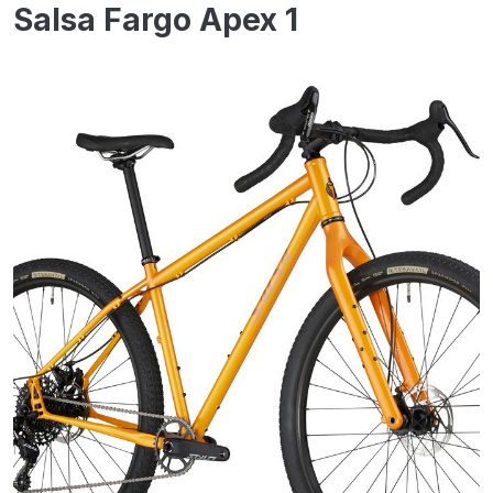
Salsa Fargo Apex 1