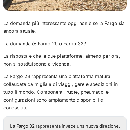
La domanda più interessante oggi non è se la Fargo sia
ancora attuale.
La domanda è: Fargo 29 o Fargo 32?
La risposta è che le due piattaforme, almeno per ora,
non si sostituiscono a vicenda.
La Fargo 29 rappresenta una piattaforma matura,
collaudata da migliaia di viaggi, gare e spedizioni in
tutto il mondo. Componenti, ruote, pneumatici e
configurazioni sono ampiamente disponibili e
conosciuti.
La Fargo 32 rappresenta invece una nuova direzione.