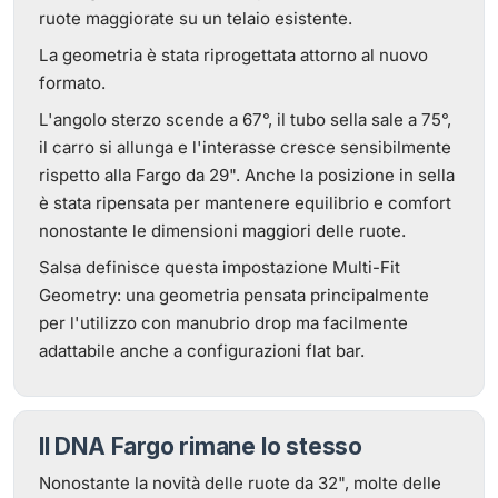
ruote maggiorate su un telaio esistente.
La geometria è stata riprogettata attorno al nuovo
formato.
L'angolo sterzo scende a 67°, il tubo sella sale a 75°,
il carro si allunga e l'interasse cresce sensibilmente
rispetto alla Fargo da 29". Anche la posizione in sella
è stata ripensata per mantenere equilibrio e comfort
nonostante le dimensioni maggiori delle ruote.
Salsa definisce questa impostazione Multi-Fit
Geometry: una geometria pensata principalmente
per l'utilizzo con manubrio drop ma facilmente
adattabile anche a configurazioni flat bar.
Il DNA Fargo rimane lo stesso
Nonostante la novità delle ruote da 32", molte delle