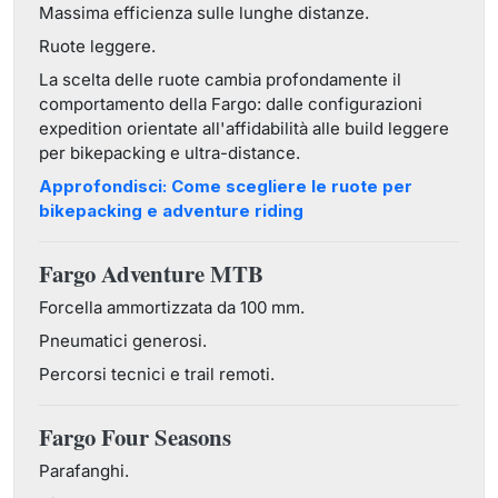
Massima efficienza sulle lunghe distanze.
Ruote leggere.
La scelta delle ruote cambia profondamente il
comportamento della Fargo: dalle configurazioni
expedition orientate all'affidabilità alle build leggere
per bikepacking e ultra-distance.
Approfondisci: Come scegliere le ruote per
bikepacking e adventure riding
Fargo Adventure MTB
Forcella ammortizzata da 100 mm.
Pneumatici generosi.
Percorsi tecnici e trail remoti.
Fargo Four Seasons
Parafanghi.