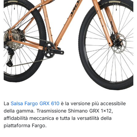
La
Salsa Fargo GRX 610
è la versione più accessibile
della gamma. Trasmissione Shimano GRX 1x12,
affidabilità meccanica e tutta la versatilità della
piattaforma Fargo.