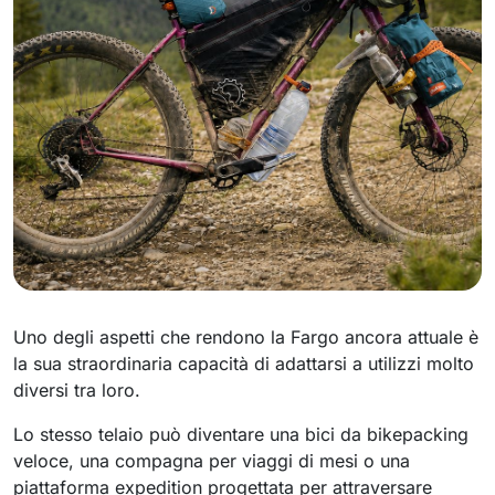
Uno degli aspetti che rendono la Fargo ancora attuale è
la sua straordinaria capacità di adattarsi a utilizzi molto
diversi tra loro.
Lo stesso telaio può diventare una bici da bikepacking
veloce, una compagna per viaggi di mesi o una
piattaforma expedition progettata per attraversare