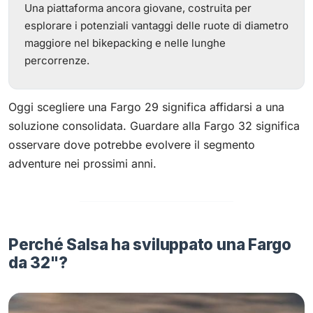
Una piattaforma ancora giovane, costruita per
esplorare i potenziali vantaggi delle ruote di diametro
maggiore nel bikepacking e nelle lunghe
percorrenze.
Oggi scegliere una Fargo 29 significa affidarsi a una
soluzione consolidata. Guardare alla Fargo 32 significa
osservare dove potrebbe evolvere il segmento
adventure nei prossimi anni.
Perché Salsa ha sviluppato una Fargo
da 32"?