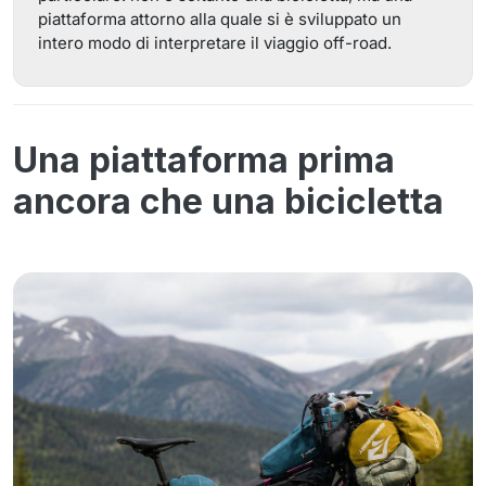
piattaforma attorno alla quale si è sviluppato un
intero modo di interpretare il viaggio off-road.
Una piattaforma prima
ancora che una bicicletta