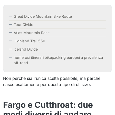
Great Divide Mountain Bike Route
Tour Divide
Atlas Mountain Race
Highland Trail 550
Iceland Divide
numerosi itinerari bikepacking europei a prevalenza
off-road
Non perché sia l'unica scelta possibile, ma perché
nasce esattamente per questo tipo di utilizzo.
Fargo e Cutthroat: due
modi diversi di andare