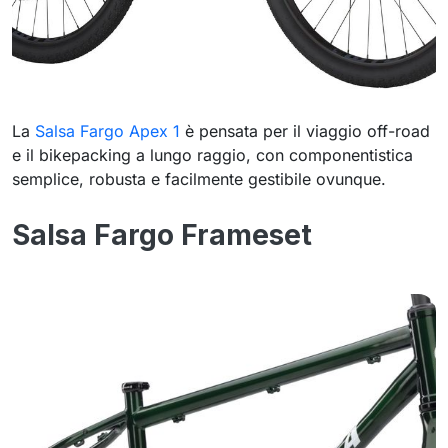
La
Salsa Fargo Apex 1
è pensata per il viaggio off-road
e il bikepacking a lungo raggio, con componentistica
semplice, robusta e facilmente gestibile ovunque.
Salsa Fargo Frameset