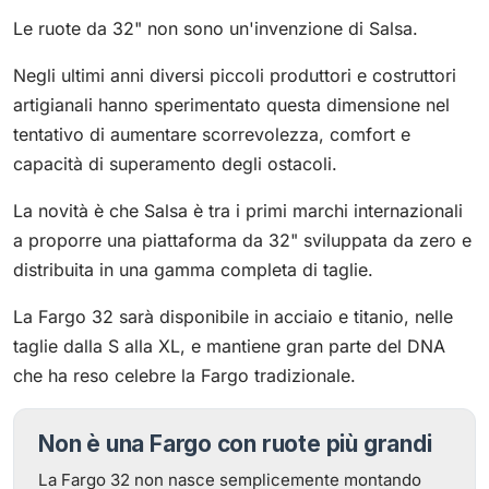
Le ruote da 32" non sono un'invenzione di Salsa.
Negli ultimi anni diversi piccoli produttori e costruttori
artigianali hanno sperimentato questa dimensione nel
tentativo di aumentare scorrevolezza, comfort e
capacità di superamento degli ostacoli.
La novità è che Salsa è tra i primi marchi internazionali
a proporre una piattaforma da 32" sviluppata da zero e
distribuita in una gamma completa di taglie.
La Fargo 32 sarà disponibile in acciaio e titanio, nelle
taglie dalla S alla XL, e mantiene gran parte del DNA
che ha reso celebre la Fargo tradizionale.
Non è una Fargo con ruote più grandi
La Fargo 32 non nasce semplicemente montando