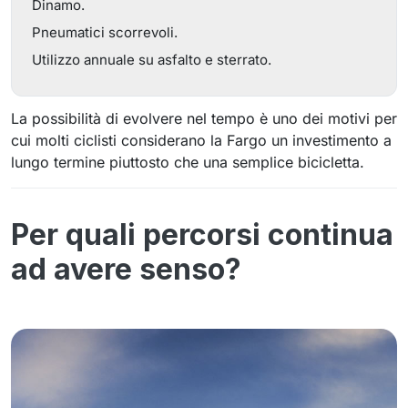
Dinamo.
Pneumatici scorrevoli.
Utilizzo annuale su asfalto e sterrato.
La possibilità di evolvere nel tempo è uno dei motivi per
cui molti ciclisti considerano la Fargo un investimento a
lungo termine piuttosto che una semplice bicicletta.
Per quali percorsi continua
ad avere senso?