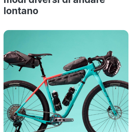
lontano