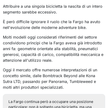
Attribuire a una singola bicicletta la nascita di un intero
segmento sarebbe eccessivo.
È però difficile ignorare il ruolo che la Fargo ha avuto
nell'evoluzione delle moderne adventure bike.
Molti modelli oggi considerati riferimenti del settore
condividono principi che la Fargo aveva già introdotto
anni fa: geometrie orientate alla stabilità, pneumatici
generosi, capacità di carico, compatibilità meccanica e
attenzione all'utilizzo reale.
Oggi il mercato offre numerose interpretazioni di un
concetto simile, dalle Bombtrack Beyond alle Kona
Sutra LTD, passando per Panorama, Tumbleweed e
molti altri produttori specializzati.
La Fargo continua però a occupare una posizione
particolare: non è soltanto una bicicletta, ma una