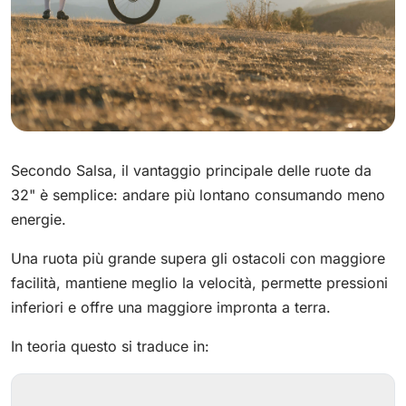
Secondo Salsa, il vantaggio principale delle ruote da
32" è semplice: andare più lontano consumando meno
energie.
Una ruota più grande supera gli ostacoli con maggiore
facilità, mantiene meglio la velocità, permette pressioni
inferiori e offre una maggiore impronta a terra.
In teoria questo si traduce in: