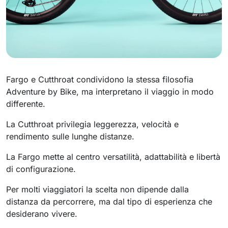
Fargo e Cutthroat condividono la stessa filosofia
Adventure by Bike, ma interpretano il viaggio in modo
differente.
La Cutthroat privilegia leggerezza, velocità e
rendimento sulle lunghe distanze.
La Fargo mette al centro versatilità, adattabilità e libertà
di configurazione.
Per molti viaggiatori la scelta non dipende dalla
distanza da percorrere, ma dal tipo di esperienza che
desiderano vivere.