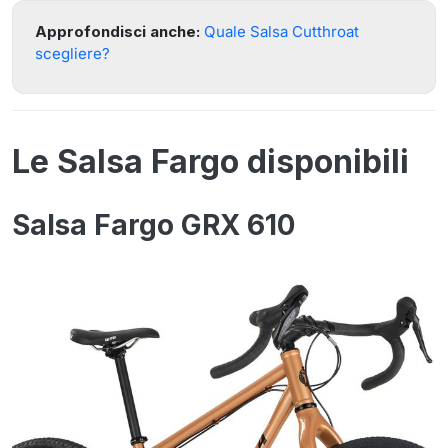
Approfondisci anche:
Quale Salsa Cutthroat
scegliere?
Le Salsa Fargo disponibili
Salsa Fargo GRX 610