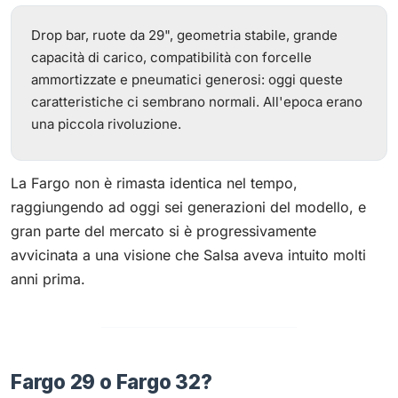
Drop bar, ruote da 29", geometria stabile, grande
capacità di carico, compatibilità con forcelle
ammortizzate e pneumatici generosi: oggi queste
caratteristiche ci sembrano normali. All'epoca erano
una piccola rivoluzione.
La Fargo non è rimasta identica nel tempo,
raggiungendo ad oggi sei generazioni del modello, e
gran parte del mercato si è progressivamente
avvicinata a una visione che Salsa aveva intuito molti
anni prima.
Fargo 29 o Fargo 32?