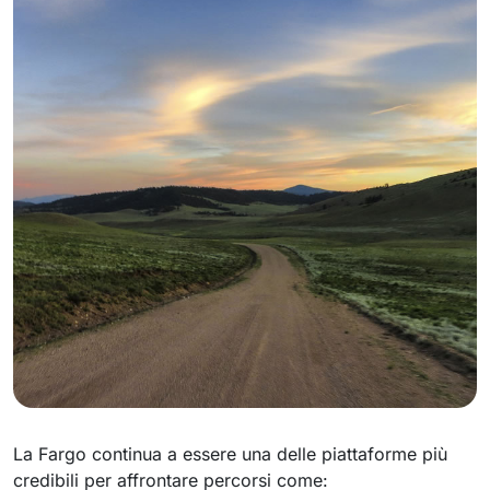
La Fargo continua a essere una delle piattaforme più
credibili per affrontare percorsi come: