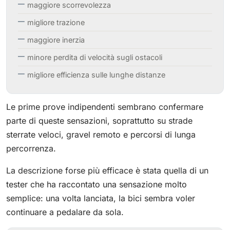
maggiore scorrevolezza
migliore trazione
maggiore inerzia
minore perdita di velocità sugli ostacoli
migliore efficienza sulle lunghe distanze
Le prime prove indipendenti sembrano confermare
parte di queste sensazioni, soprattutto su strade
sterrate veloci, gravel remoto e percorsi di lunga
percorrenza.
La descrizione forse più efficace è stata quella di un
tester che ha raccontato una sensazione molto
semplice: una volta lanciata, la bici sembra voler
continuare a pedalare da sola.