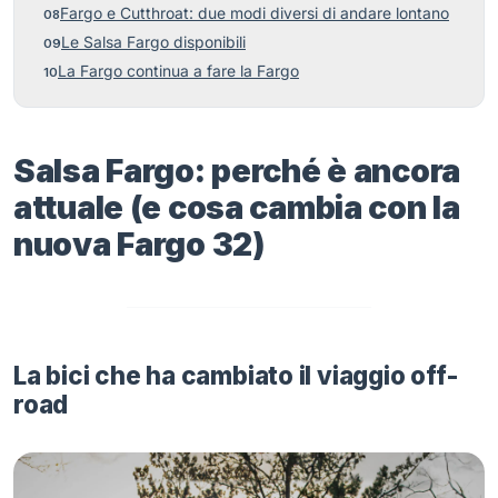
Fargo e Cutthroat: due modi diversi di andare lontano
Le Salsa Fargo disponibili
La Fargo continua a fare la Fargo
Salsa Fargo: perché è ancora
attuale (e cosa cambia con la
nuova Fargo 32)
La bici che ha cambiato il viaggio off-
road