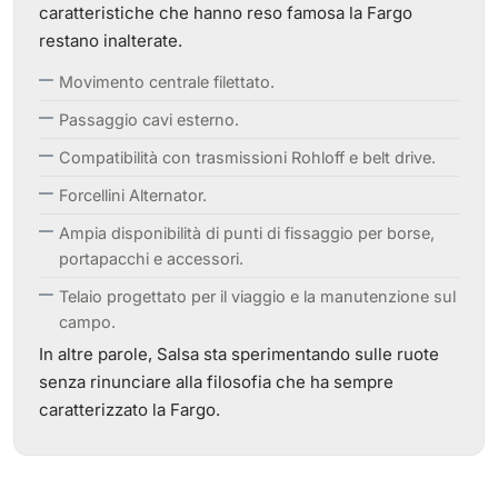
caratteristiche che hanno reso famosa la Fargo
restano inalterate.
Movimento centrale filettato.
Passaggio cavi esterno.
Compatibilità con trasmissioni Rohloff e belt drive.
Forcellini Alternator.
Ampia disponibilità di punti di fissaggio per borse,
portapacchi e accessori.
Telaio progettato per il viaggio e la manutenzione sul
campo.
In altre parole, Salsa sta sperimentando sulle ruote
senza rinunciare alla filosofia che ha sempre
caratterizzato la Fargo.