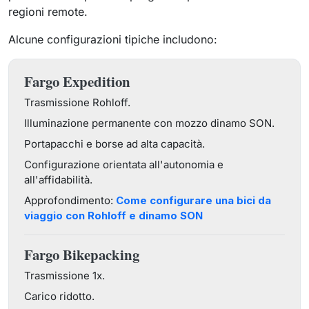
regioni remote.
Alcune configurazioni tipiche includono:
Fargo Expedition
Trasmissione Rohloff.
Illuminazione permanente con mozzo dinamo SON.
Portapacchi e borse ad alta capacità.
Configurazione orientata all'autonomia e
all'affidabilità.
Approfondimento:
Come configurare una bici da
viaggio con Rohloff e dinamo SON
Fargo Bikepacking
Trasmissione 1x.
Carico ridotto.