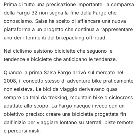
Prima di tutto una precisazione importante: la comparsa
della Fargo 32 non segna la fine della Fargo che
conosciamo. Salsa ha scelto di affiancare una nuova
piattaforma a un progetto che continua a rappresentare
uno dei riferimenti del bikepacking off-road.
Nel ciclismo esistono biciclette che seguono le
tendenze e biciclette che anticipano le tendenze.
Quando la prima Salsa Fargo arrivò sul mercato nel
2008, il concetto stesso di adventure bike praticamente
non esisteva. Le bici da viaggio derivavano quasi
sempre da telai da trekking, mountain bike o ciclocross
adattate allo scopo. La Fargo nacque invece con un
obiettivo preciso: creare una bicicletta progettata fin
dall'inizio per viaggiare lontano su sterrati, piste remote
e percorsi misti.