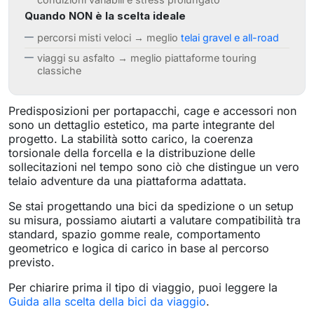
Quando NON è la scelta ideale
percorsi misti veloci → meglio
telai gravel e all-road
viaggi su asfalto → meglio piattaforme touring
classiche
Predisposizioni per portapacchi, cage e accessori non
sono un dettaglio estetico, ma parte integrante del
progetto. La stabilità sotto carico, la coerenza
torsionale della forcella e la distribuzione delle
sollecitazioni nel tempo sono ciò che distingue un vero
telaio adventure da una piattaforma adattata.
Se stai progettando una bici da spedizione o un setup
su misura, possiamo aiutarti a valutare compatibilità tra
standard, spazio gomme reale, comportamento
geometrico e logica di carico in base al percorso
previsto.
Per chiarire prima il tipo di viaggio, puoi leggere la
Guida alla scelta della bici da viaggio
.