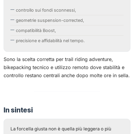
controllo sui fondi sconnessi,
geometrie suspension-corrected,
compatibilità Boost,
precisione e affidabilità nel tempo.
Sono la scelta corretta per trail riding adventure,
bikepacking tecnico e utilizzo remoto dove stabilità e
controllo restano centrali anche dopo molte ore in sella.
In sintesi
La forcella giusta non è quella più leggera o più