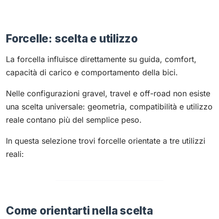
Forcelle: scelta e utilizzo
La forcella influisce direttamente su guida, comfort,
capacità di carico e comportamento della bici.
Nelle configurazioni gravel, travel e off-road non esiste
una scelta universale: geometria, compatibilità e utilizzo
reale contano più del semplice peso.
In questa selezione trovi forcelle orientate a tre utilizzi
reali:
Come orientarti nella scelta