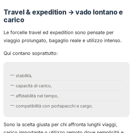
Travel & expedition → vado lontano e
carico
Le forcelle travel ed expedition sono pensate per
viaggio prolungato, bagaglio reale e utilizzo intenso.
Qui contano soprattutto:
stabilità,
capacità di carico,
affidabilità nel tempo,
compatibilità con portapacchi e cargo.
Sono la scelta giusta per chi affronta lunghi viaggi,
carico importante o utilizzo remoto dove semplicità e