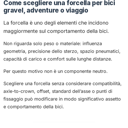
Come scegliere una forcella per bici
gravel, adventure o viaggio
La forcella è uno degli elementi che incidono
maggiormente sul comportamento della bici.
Non riguarda solo peso o materiale: influenza
geometria, precisione dello sterzo, spazio pneumatici,
capacità di carico e comfort sulle lunghe distanze.
Per questo motivo non è un componente neutro.
Scegliere una forcella senza considerare compatibilità,
axle-to-crown, offset, standard dell’asse o punti di
fissaggio può modificare in modo significativo assetto
e comportamento della bici.