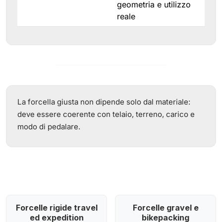
geometria e utilizzo
reale
La forcella giusta non dipende solo dal materiale:
deve essere coerente con telaio, terreno, carico e
modo di pedalare.
Forcelle rigide travel
Forcelle gravel e
ed expedition
bikepacking