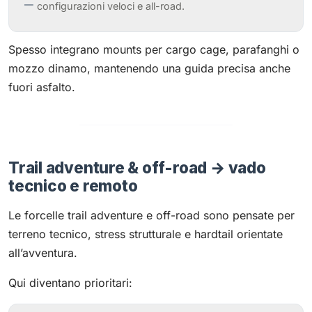
configurazioni veloci e all-road.
Spesso integrano mounts per cargo cage, parafanghi o
mozzo dinamo, mantenendo una guida precisa anche
fuori asfalto.
Trail adventure & off-road → vado
tecnico e remoto
Le forcelle trail adventure e off-road sono pensate per
terreno tecnico, stress strutturale e hardtail orientate
all’avventura.
Qui diventano prioritari: