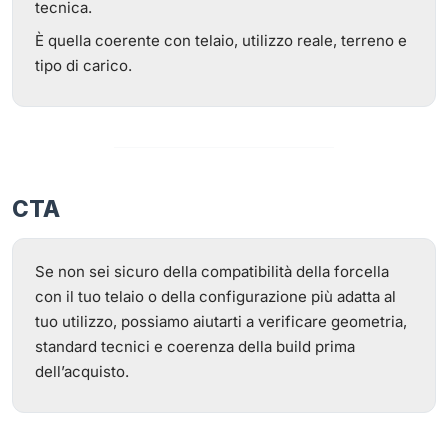
tecnica.
È quella coerente con telaio, utilizzo reale, terreno e
tipo di carico.
CTA
Se non sei sicuro della compatibilità della forcella
con il tuo telaio o della configurazione più adatta al
tuo utilizzo, possiamo aiutarti a verificare geometria,
standard tecnici e coerenza della build prima
dell’acquisto.