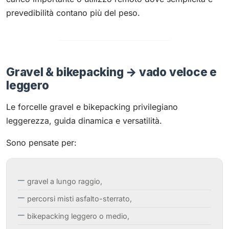
prevedibilità contano più del peso.
Gravel & bikepacking → vado veloce e
leggero
Le forcelle gravel e bikepacking privilegiano
leggerezza, guida dinamica e versatilità.
Sono pensate per:
gravel a lungo raggio,
percorsi misti asfalto-sterrato,
bikepacking leggero o medio,