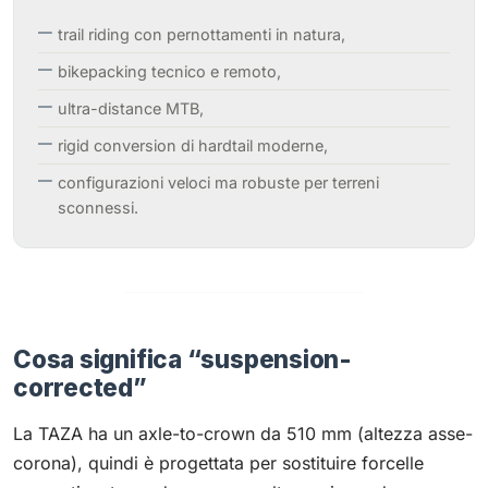
trail riding con pernottamenti in natura,
bikepacking tecnico e remoto,
ultra-distance MTB,
rigid conversion di hardtail moderne,
configurazioni veloci ma robuste per terreni
sconnessi.
Cosa significa “suspension-
corrected”
La TAZA ha un axle-to-crown da 510 mm (altezza asse-
corona), quindi è progettata per sostituire forcelle