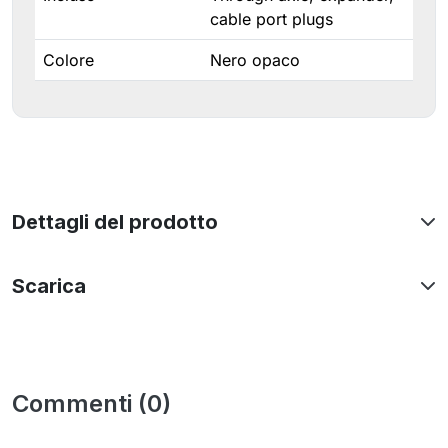
cable port plugs
Colore
Nero opaco
Dettagli del prodotto
Scarica
Commenti (0)