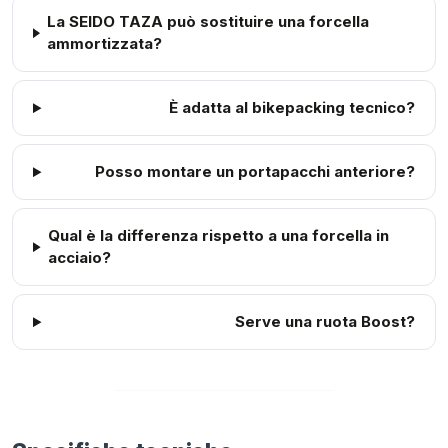
La SEIDO TAZA può sostituire una forcella
ammortizzata?
È adatta al bikepacking tecnico?
Posso montare un portapacchi anteriore?
Qual è la differenza rispetto a una forcella in
acciaio?
Serve una ruota Boost?