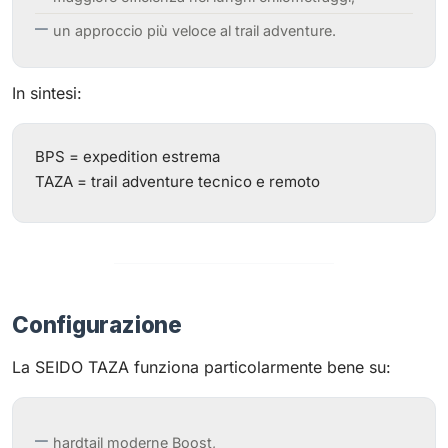
un approccio più veloce al trail adventure.
In sintesi:
BPS = expedition estrema
TAZA = trail adventure tecnico e remoto
Configurazione
La SEIDO TAZA funziona particolarmente bene su:
hardtail moderne Boost,