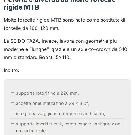
rigide MTB
Molte forcelle rigide MTB sono nate come sostitute di
forcelle da 100–120 mm.
La SEIDO TAZA, invece, lavora con geometrie più
moderne e “lunghe”, grazie a un axle-to-crown da 510
mm e standard Boost 15×110.
Inoltre:
supporta rotori fino a 220 mm,
accetta pneumatici fino a 29 × 3.0",
integra passaggio interno per cavo dinamo,
supporta lowrider rack, cargo cage e configurazioni
da carico reale.