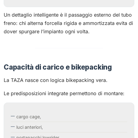
Un dettaglio intelligente è il passaggio esterno del tubo
freno: chi alterna forcella rigida e ammortizzata evita di
dover spurgare l’impianto ogni volta.
Capacità di carico e bikepacking
La TAZA nasce con logica bikepacking vera.
Le predisposizioni integrate permettono di montare:
cargo cage,
luci anteriori,
portapacchi lowrider,