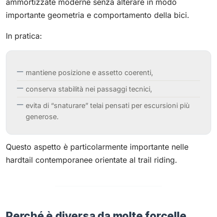
ammortizzate moderne senza alterare in modo
importante geometria e comportamento della bici.
In pratica:
mantiene posizione e assetto coerenti,
conserva stabilità nei passaggi tecnici,
evita di “snaturare” telai pensati per escursioni più
generose.
Questo aspetto è particolarmente importante nelle
hardtail contemporanee orientate al trail riding.
Perché è diversa da molte forcelle