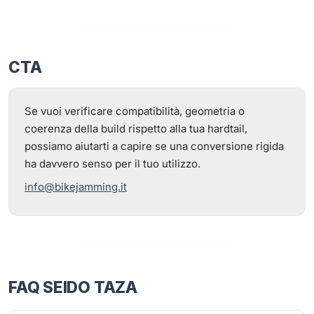
CTA
Se vuoi verificare compatibilità, geometria o
coerenza della build rispetto alla tua hardtail,
possiamo aiutarti a capire se una conversione rigida
ha davvero senso per il tuo utilizzo.
info@bikejamming.it
FAQ SEIDO TAZA