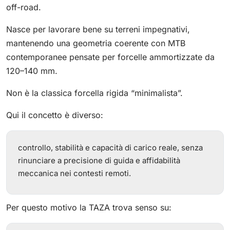
off-road.
Nasce per lavorare bene su terreni impegnativi,
mantenendo una geometria coerente con MTB
contemporanee pensate per forcelle ammortizzate da
120–140 mm.
Non è la classica forcella rigida “minimalista”.
Qui il concetto è diverso:
controllo, stabilità e capacità di carico reale, senza
rinunciare a precisione di guida e affidabilità
meccanica nei contesti remoti.
Per questo motivo la TAZA trova senso su: