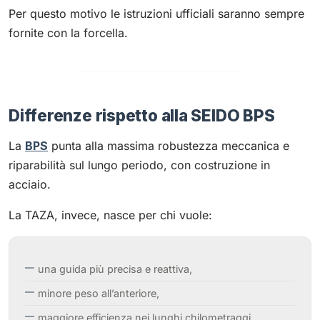
Per questo motivo le istruzioni ufficiali saranno sempre
fornite con la forcella.
Differenze rispetto alla SEIDO BPS
La
BPS
punta alla massima robustezza meccanica e
riparabilità sul lungo periodo, con costruzione in
acciaio.
La TAZA, invece, nasce per chi vuole:
una guida più precisa e reattiva,
minore peso all’anteriore,
maggiore efficienza nei lunghi chilometraggi,