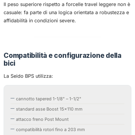
Il peso superiore rispetto a forcelle travel leggere non è
casuale: fa parte di una logica orientata a robustezza e
affidabilità in condizioni severe.
Compatibilità e configurazione della
bici
La Seido BPS utilizza:
cannotto tapered 1-1/8" – 1-1/2"
standard asse Boost 15×110 mm
attacco freno Post Mount
compatibilità rotori fino a 203 mm