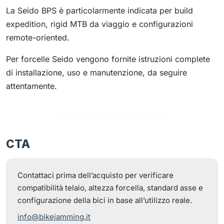
La Seido BPS è particolarmente indicata per build
expedition, rigid MTB da viaggio e configurazioni
remote-oriented.
Per forcelle Seido vengono fornite istruzioni complete
di installazione, uso e manutenzione, da seguire
attentamente.
CTA
Contattaci prima dell’acquisto per verificare
compatibilità telaio, altezza forcella, standard asse e
configurazione della bici in base all’utilizzo reale.
info@bikejamming.it