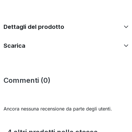
Dettagli del prodotto
Scarica
Commenti (0)
Ancora nessuna recensione da parte degli utenti.