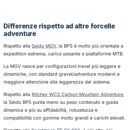
Differenze rispetto ad altre forcelle
adventure
Rispetto alla
Seido MGV
, la BPS è molto più orientata a
expedition estrema, carico pesante e piattaforme MTB.
La MGV nasce per configurazioni travel più leggere e
dinamiche, con standard gravel/adventure moderni e
maggiore attenzione alla leggerezza del sistema.
Rispetto alla
Ritchey WCS Carbon Mountain Adventure
,
la Seido BPS punta meno su peso contenuto e guida
dinamica e più su affidabilità, robustezza e
compatibilità con gomme molto grandi e carichi elevati.