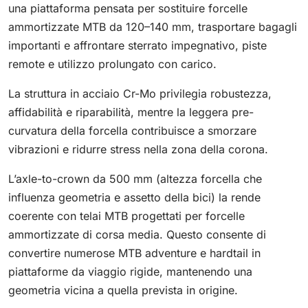
una piattaforma pensata per sostituire forcelle
ammortizzate MTB da 120–140 mm, trasportare bagagli
importanti e affrontare sterrato impegnativo, piste
remote e utilizzo prolungato con carico.
La struttura in acciaio Cr-Mo privilegia robustezza,
affidabilità e riparabilità, mentre la leggera pre-
curvatura della forcella contribuisce a smorzare
vibrazioni e ridurre stress nella zona della corona.
L’axle-to-crown da 500 mm (altezza forcella che
influenza geometria e assetto della bici) la rende
coerente con telai MTB progettati per forcelle
ammortizzate di corsa media. Questo consente di
convertire numerose MTB adventure e hardtail in
piattaforme da viaggio rigide, mantenendo una
geometria vicina a quella prevista in origine.