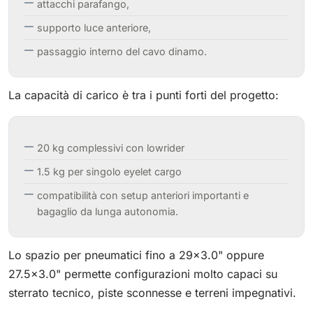
attacchi parafango,
supporto luce anteriore,
passaggio interno del cavo dinamo.
La capacità di carico è tra i punti forti del progetto:
20 kg complessivi con lowrider
1.5 kg per singolo eyelet cargo
compatibilità con setup anteriori importanti e
bagaglio da lunga autonomia.
Lo spazio per pneumatici fino a 29×3.0" oppure
27.5×3.0" permette configurazioni molto capaci su
sterrato tecnico, piste sconnesse e terreni impegnativi.