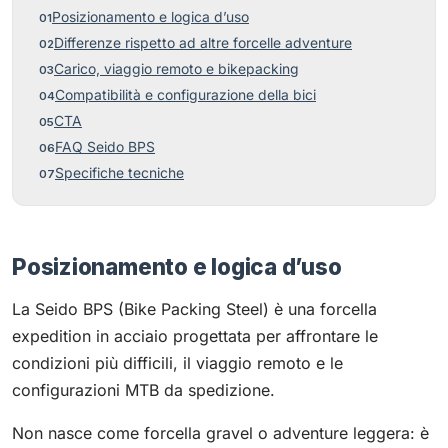
Posizionamento e logica d’uso
Differenze rispetto ad altre forcelle adventure
Carico, viaggio remoto e bikepacking
Compatibilità e configurazione della bici
CTA
FAQ Seido BPS
Specifiche tecniche
Posizionamento e logica d’uso
La Seido BPS (Bike Packing Steel) è una forcella
expedition in acciaio progettata per affrontare le
condizioni più difficili, il viaggio remoto e le
configurazioni MTB da spedizione.
Non nasce come forcella gravel o adventure leggera: è