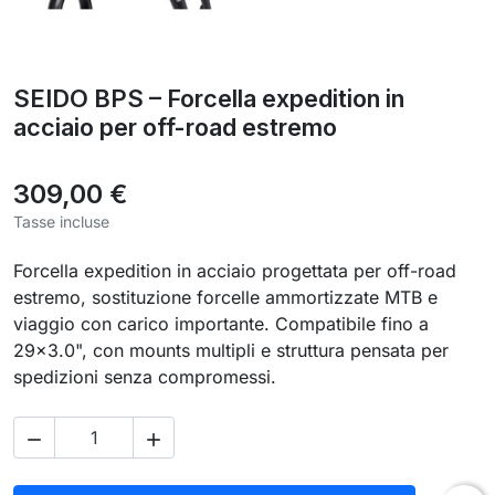
SEIDO BPS – Forcella expedition in
acciaio per off-road estremo
309,00 €
Tasse incluse
Forcella expedition in acciaio progettata per off-road
estremo, sostituzione forcelle ammortizzate MTB e
viaggio con carico importante. Compatibile fino a
29×3.0", con mounts multipli e struttura pensata per
spedizioni senza compromessi.

