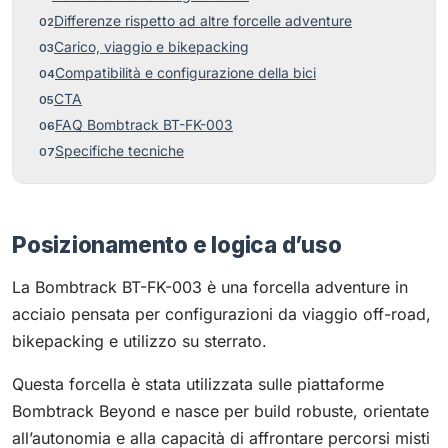
Differenze rispetto ad altre forcelle adventure
Carico, viaggio e bikepacking
Compatibilità e configurazione della bici
CTA
FAQ Bombtrack BT-FK-003
Specifiche tecniche
Posizionamento e logica d’uso
La Bombtrack BT-FK-003 è una forcella adventure in
acciaio pensata per configurazioni da viaggio off-road,
bikepacking e utilizzo su sterrato.
Questa forcella è stata utilizzata sulle piattaforme
Bombtrack Beyond e nasce per build robuste, orientate
all’autonomia e alla capacità di affrontare percorsi misti