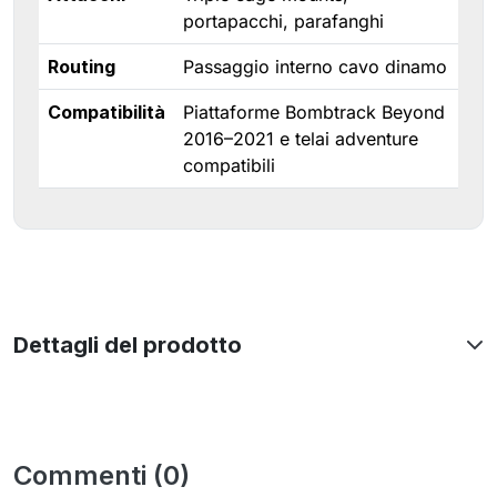
portapacchi, parafanghi
Routing
Passaggio interno cavo dinamo
Compatibilità
Piattaforme Bombtrack Beyond
2016–2021 e telai adventure
compatibili
Dettagli del prodotto
Commenti (0)