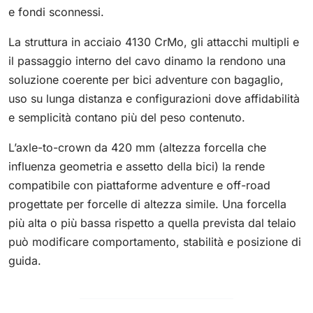
e fondi sconnessi.
La struttura in acciaio 4130 CrMo, gli attacchi multipli e
il passaggio interno del cavo dinamo la rendono una
soluzione coerente per bici adventure con bagaglio,
uso su lunga distanza e configurazioni dove affidabilità
e semplicità contano più del peso contenuto.
L’axle-to-crown da 420 mm (altezza forcella che
influenza geometria e assetto della bici) la rende
compatibile con piattaforme adventure e off-road
progettate per forcelle di altezza simile. Una forcella
più alta o più bassa rispetto a quella prevista dal telaio
può modificare comportamento, stabilità e posizione di
guida.