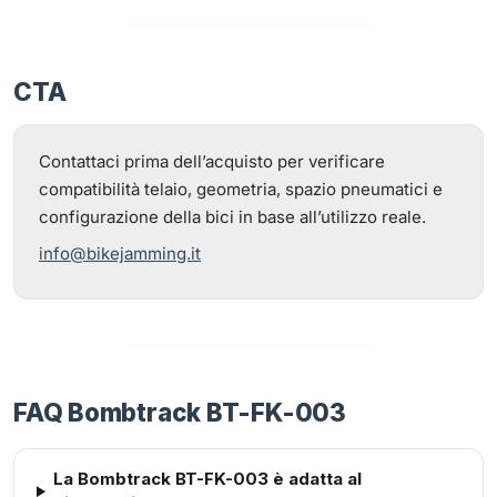
CTA
Contattaci prima dell’acquisto per verificare
compatibilità telaio, geometria, spazio pneumatici e
configurazione della bici in base all’utilizzo reale.
info@bikejamming.it
FAQ Bombtrack BT-FK-003
La Bombtrack BT-FK-003 è adatta al