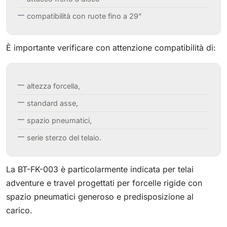
compatibilità con ruote fino a 29"
È importante verificare con attenzione compatibilità di:
altezza forcella,
standard asse,
spazio pneumatici,
serie sterzo del telaio.
La BT-FK-003 è particolarmente indicata per telai
adventure e travel progettati per forcelle rigide con
spazio pneumatici generoso e predisposizione al
carico.