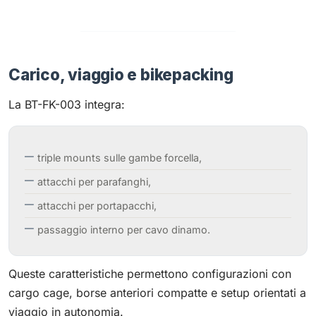
Carico, viaggio e bikepacking
La BT-FK-003 integra:
triple mounts sulle gambe forcella,
attacchi per parafanghi,
attacchi per portapacchi,
passaggio interno per cavo dinamo.
Queste caratteristiche permettono configurazioni con
cargo cage, borse anteriori compatte e setup orientati a
viaggio in autonomia.