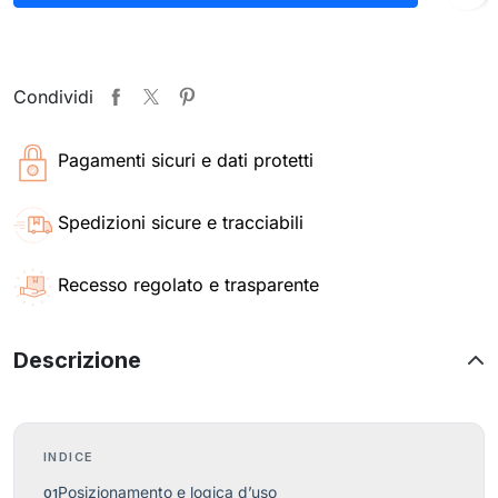
Condividi
Pagamenti sicuri e dati protetti
Spedizioni sicure e tracciabili
Recesso regolato e trasparente
Descrizione
INDICE
Posizionamento e logica d’uso