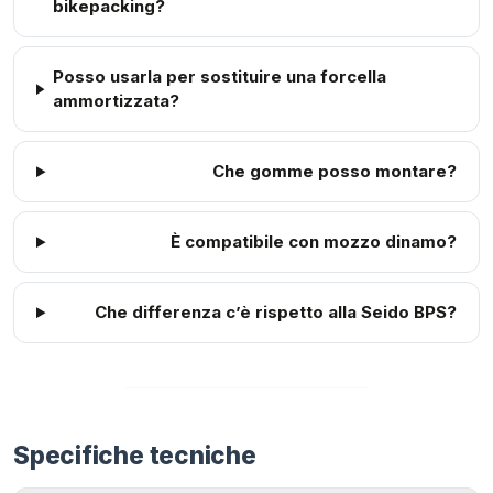
bikepacking?
Posso usarla per sostituire una forcella
ammortizzata?
Che gomme posso montare?
È compatibile con mozzo dinamo?
Che differenza c’è rispetto alla Seido BPS?
Specifiche tecniche