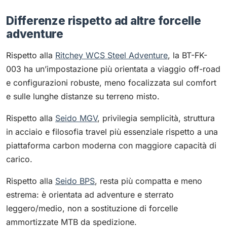
Differenze rispetto ad altre forcelle
adventure
Rispetto alla
Ritchey WCS Steel Adventure
, la BT-FK-
003 ha un’impostazione più orientata a viaggio off-road
e configurazioni robuste, meno focalizzata sul comfort
e sulle lunghe distanze su terreno misto.
Rispetto alla
Seido MGV
, privilegia semplicità, struttura
in acciaio e filosofia travel più essenziale rispetto a una
piattaforma carbon moderna con maggiore capacità di
carico.
Rispetto alla
Seido BPS
, resta più compatta e meno
estrema: è orientata ad adventure e sterrato
leggero/medio, non a sostituzione di forcelle
ammortizzate MTB da spedizione.