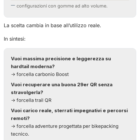
configurazioni con gomme ad alto volume.
La scelta cambia in base all’utilizzo reale.
In sintesi:
Vuoi massima precisione e leggerezza su
hardtail moderna?
→ forcella carbonio Boost
Vuoi recuperare una buona 29er QR senza
stravolgerla?
→ forcella trail QR
Vuoi carico reale, sterrati impegnativi e percorsi
remoti?
→ forcella adventure progettata per bikepacking
tecnico.