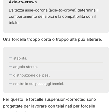
Axle-to-crown
L’altezza asse-corona (axle-to-crown) determina il
comportamento della bici e la compatibilità con il
telaio.
Una forcella troppo corta o troppo alta può alterare:
stabilità,
angolo sterzo,
distribuzione dei pesi,
controllo sui passaggi tecnici.
Per questo le forcelle suspension-corrected sono
progettate per lavorare con telai nati per forcelle