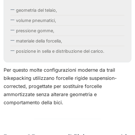
geometria del telaio,
volume pneumatici,
pressione gomme,
materiale della forcella,
posizione in sella e distribuzione del carico.
Per questo molte configurazioni moderne da trail
bikepacking utilizzano forcelle rigide suspension-
corrected, progettate per sostituire forcelle
ammortizzate senza alterare geometria e
comportamento della bici.