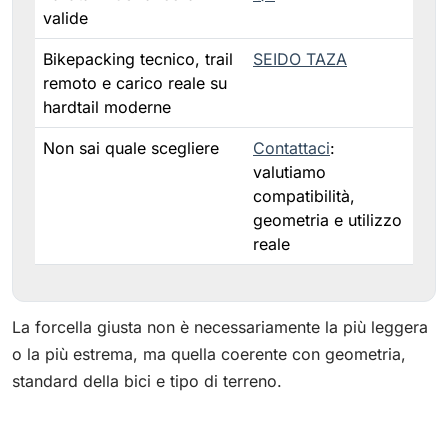
valide
Bikepacking tecnico, trail
SEIDO TAZA
remoto e carico reale su
hardtail moderne
Non sai quale scegliere
Contattaci
:
valutiamo
compatibilità,
geometria e utilizzo
reale
La forcella giusta non è necessariamente la più leggera
o la più estrema, ma quella coerente con geometria,
standard della bici e tipo di terreno.