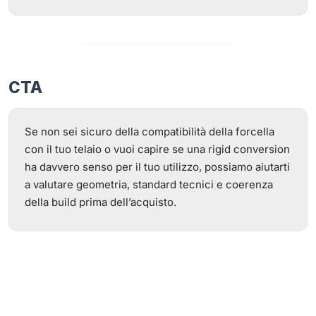
CTA
Se non sei sicuro della compatibilità della forcella
con il tuo telaio o vuoi capire se una rigid conversion
ha davvero senso per il tuo utilizzo, possiamo aiutarti
a valutare geometria, standard tecnici e coerenza
della build prima dell’acquisto.