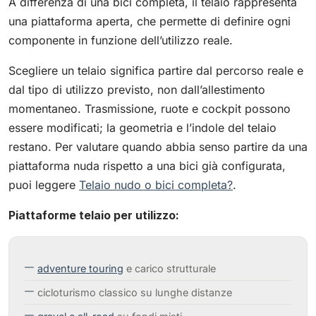
A differenza di una bici completa, il telaio rappresenta
una piattaforma aperta, che permette di definire ogni
componente in funzione dell’utilizzo reale.
Scegliere un telaio significa partire dal percorso reale e
dal tipo di utilizzo previsto, non dall’allestimento
momentaneo. Trasmissione, ruote e cockpit possono
essere modificati; la geometria e l’indole del telaio
restano. Per valutare quando abbia senso partire da una
piattaforma nuda rispetto a una bici già configurata,
puoi leggere
Telaio nudo o bici completa?
.
Piattaforme telaio per utilizzo:
adventure touring
e carico strutturale
cicloturismo classico su lunghe distanze