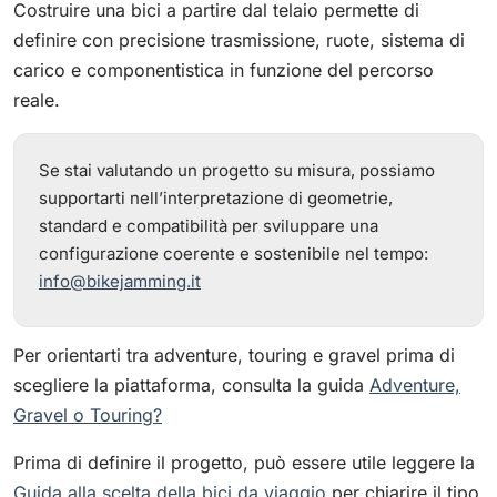
Costruire una bici a partire dal telaio permette di
definire con precisione trasmissione, ruote, sistema di
carico e componentistica in funzione del percorso
reale.
Se stai valutando un progetto su misura, possiamo
supportarti nell’interpretazione di geometrie,
standard e compatibilità per sviluppare una
configurazione coerente e sostenibile nel tempo:
info@bikejamming.it
Per orientarti tra adventure, touring e gravel prima di
scegliere la piattaforma, consulta la guida
Adventure,
Gravel o Touring?
Prima di definire il progetto, può essere utile leggere la
Guida alla scelta della bici da viaggio
per chiarire il tipo