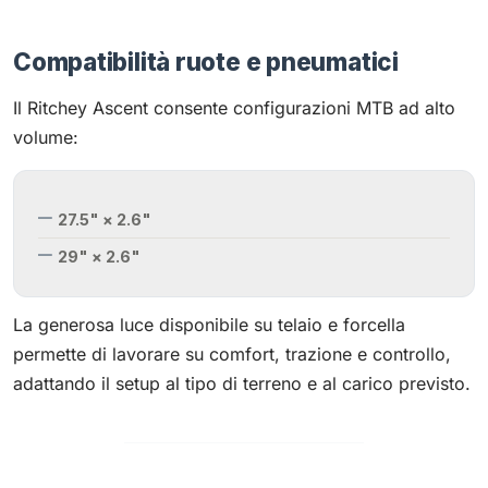
Compatibilità ruote e pneumatici
Il Ritchey Ascent consente configurazioni MTB ad alto
volume:
27.5" × 2.6"
29" × 2.6"
La generosa luce disponibile su telaio e forcella
permette di lavorare su comfort, trazione e controllo,
adattando il setup al tipo di terreno e al carico previsto.