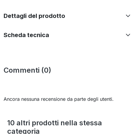
Dettagli del prodotto
Scheda tecnica
Commenti (0)
Ancora nessuna recensione da parte degli utenti.
10 altri prodotti nella stessa
categoria