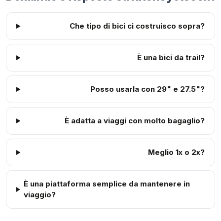
Che tipo di bici ci costruisco sopra?
È una bici da trail?
Posso usarla con 29" e 27.5"?
È adatta a viaggi con molto bagaglio?
Meglio 1x o 2x?
È una piattaforma semplice da mantenere in
viaggio?