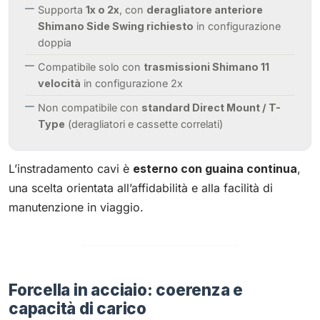
Supporta
1x o 2x
, con
deragliatore anteriore
Shimano Side Swing richiesto
in configurazione
doppia
Compatibile solo con
trasmissioni Shimano 11
velocità
in configurazione 2x
Non compatibile con
standard Direct Mount / T-
Type
(deragliatori e cassette correlati)
L’instradamento cavi è
esterno con guaina continua
,
una scelta orientata all’affidabilità e alla facilità di
manutenzione in viaggio.
Forcella in acciaio: coerenza e
capacità di carico