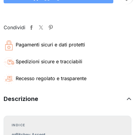
Condividi
Pagamenti sicuri e dati protetti
Spedizioni sicure e tracciabili
Recesso regolato e trasparente
Descrizione
INDICE
Ritchey Ascent