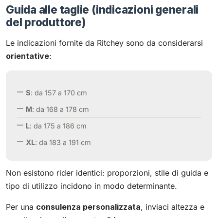
Guida alle taglie (indicazioni generali
del produttore)
Le indicazioni fornite da Ritchey sono da considerarsi
orientative
:
S
: da 157 a 170 cm
M
: da 168 a 178 cm
L
: da 175 a 186 cm
XL
: da 183 a 191 cm
Non esistono rider identici: proporzioni, stile di guida e
tipo di utilizzo incidono in modo determinante.
Per una
consulenza personalizzata
, inviaci altezza e