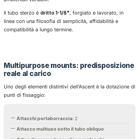
Il tubo sterzo è
dritto 1-1/8"
, forgiato e lavorato, in
linea con una filosofia di semplicità, affidabilità e
compatibilità a lungo termine.
Multipurpose mounts: predisposizione
reale al carico
Uno degli elementi distintivi dell’Ascent è la dotazione di
punti di fissaggio:
Attacchi portaborraccia:
2
Attacco multiuso sotto il tubo obliquo