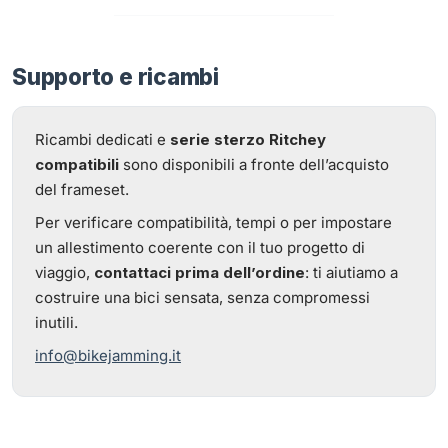
Supporto e ricambi
Ricambi dedicati e
serie sterzo Ritchey
compatibili
sono disponibili a fronte dell’acquisto
del frameset.
Per verificare compatibilità, tempi o per impostare
un allestimento coerente con il tuo progetto di
viaggio,
contattaci prima dell’ordine
: ti aiutiamo a
costruire una bici sensata, senza compromessi
inutili.
info@bikejamming.it