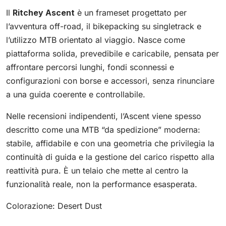
Il
Ritchey Ascent
è un frameset progettato per
l’avventura off-road, il bikepacking su singletrack e
l’utilizzo MTB orientato al viaggio. Nasce come
piattaforma solida, prevedibile e caricabile, pensata per
affrontare percorsi lunghi, fondi sconnessi e
configurazioni con borse e accessori, senza rinunciare
a una guida coerente e controllabile.
Nelle recensioni indipendenti, l’Ascent viene spesso
descritto come una MTB “da spedizione” moderna:
stabile, affidabile e con una geometria che privilegia la
continuità di guida e la gestione del carico rispetto alla
reattività pura. È un telaio che mette al centro la
funzionalità reale, non la performance esasperata.
Colorazione: Desert Dust