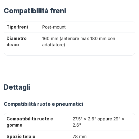
Compatibilità freni
Tipo freni
Post-mount
Diametro
160 mm (anteriore max 180 mm con
disco
adattatore)
Dettagli
Compatibilità ruote e pneumatici
Compatibilità ruote e
27.5" × 2.6" oppure 29" ×
gomme
2.6"
Spazio telaio
78 mm