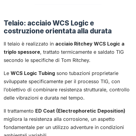
Telaio: acciaio WCS Logic e
costruzione orientata alla durata
Il telaio è realizzato in
acciaio Ritchey WCS Logic a
triplo spessore
, trattato termicamente e saldato TIG
secondo le specifiche di Tom Ritchey.
Le
WCS Logic Tubing
sono tubazioni proprietarie
sviluppate specificamente per il processo TIG, con
l’obiettivo di combinare resistenza strutturale, controllo
delle vibrazioni e durata nel tempo.
Il trattamento
ED Coat (Electrophoretic Deposition)
migliora la resistenza alla corrosione, un aspetto
fondamentale per un utilizzo adventure in condizioni
ambientali variabili.