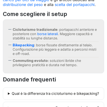
distribuzione del peso
e alla
scelta del portapacchi
.
Come scegliere il setup
Cicloturismo tradizionale:
portapacchi anteriore e
posteriore con
borse laterali
. Maggiore capacità e
stabilità su lunghe distanze.
Bikepacking
:
borse fissate direttamente al telaio.
Configurazione più leggera e adatta a percorsi misti
e off-road.
Commuting evoluto:
soluzioni ibride che
privilegiano praticità e durata nel tempo.
Domande frequenti
Qual è la differenza tra cicloturismo e bikepacking?