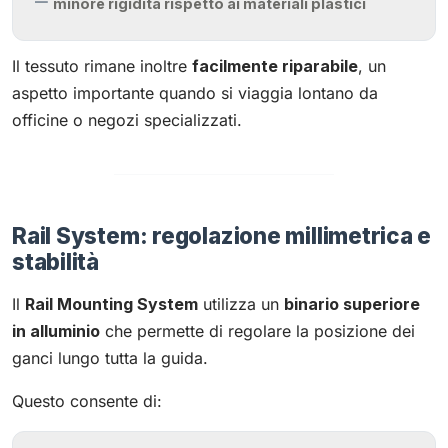
minore rigidità rispetto ai materiali plastici
Il tessuto rimane inoltre
facilmente riparabile
, un
aspetto importante quando si viaggia lontano da
officine o negozi specializzati.
Rail System: regolazione millimetrica e
stabilità
Il
Rail Mounting System
utilizza un
binario superiore
in alluminio
che permette di regolare la posizione dei
ganci lungo tutta la guida.
Questo consente di: