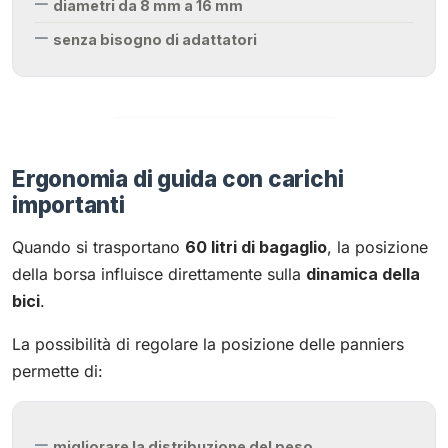
diametri da 8 mm a 16 mm
senza bisogno di adattatori
Ergonomia di guida con carichi
importanti
Quando si trasportano
60 litri di bagaglio
, la posizione
della borsa influisce direttamente sulla
dinamica della
bici
.
La possibilità di regolare la posizione delle panniers
permette di:
migliorare la distribuzione del peso