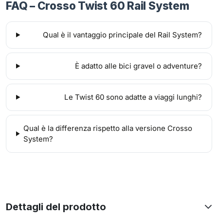
FAQ – Crosso Twist 60 Rail System
Qual è il vantaggio principale del Rail System?
È adatto alle bici gravel o adventure?
Le Twist 60 sono adatte a viaggi lunghi?
Qual è la differenza rispetto alla versione Crosso
System?
Dettagli del prodotto