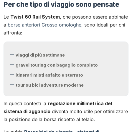
Per che tipo di viaggio sono pensate
Le
Twist 60 Rail System
, che possono essere abbinate
a
borse anteriori Crosso omologhe
, sono ideali per chi
affronta:
viaggi di più settimane
gravel touring con bagaglio completo
itinerari misti asfalto e sterrato
tour su bici adventure moderne
In questi contesti la
regolazione millimetrica del
sistema di aggancio
diventa molto utile per ottimizzare
la posizione della borsa rispetto al telaio.