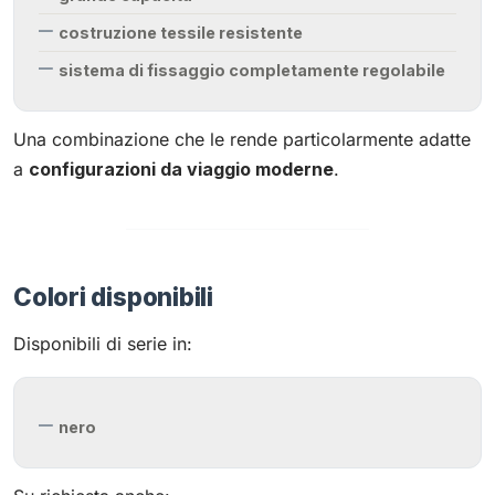
costruzione tessile resistente
sistema di fissaggio completamente regolabile
Una combinazione che le rende particolarmente adatte
a
configurazioni da viaggio moderne
.
Colori disponibili
Disponibili di serie in:
nero