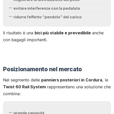
evitare interferenze con la pedalata
ridurre l’effetto “pendolo” del carico
Il risultato è una
bici più stabile e prevedibile
anche
con bagagli importanti.
Posizionamento nel mercato
Nel segmento delle
panniers posteriori in Cordura
, le
Twist 60 Rail System
rappresentano una soluzione che
combina:
grande capacità