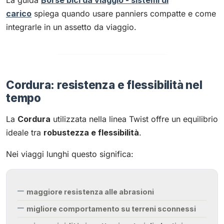
La guida
Borse bici da viaggio - sistemi di
carico
spiega quando usare panniers compatte e come
integrarle in un assetto da viaggio.
Cordura: resistenza e flessibilità nel
tempo
La
Cordura
utilizzata nella linea Twist offre un equilibrio
ideale tra
robustezza e flessibilità
.
Nei viaggi lunghi questo significa:
maggiore resistenza alle abrasioni
migliore comportamento su terreni sconnessi