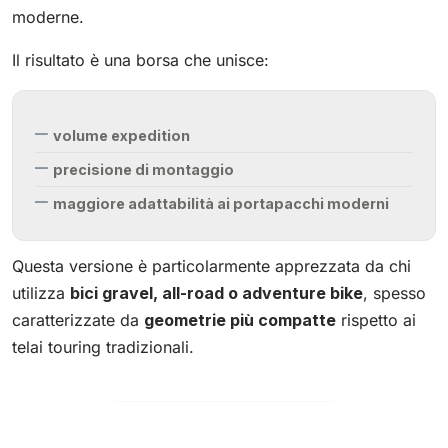
moderne.
Il risultato è una borsa che unisce:
volume expedition
precisione di montaggio
maggiore adattabilità ai portapacchi moderni
Questa versione è particolarmente apprezzata da chi
utilizza
bici gravel, all-road o adventure bike
, spesso
caratterizzate da
geometrie più compatte
rispetto ai
telai touring tradizionali.