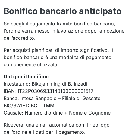
Bonifico bancario anticipato
Se scegli il pagamento tramite bonifico bancario,
l’ordine verrà messo in lavorazione dopo la ricezione
dell’accredito.
Per acquisti pianificati di importo significativo, il
bonifico bancario è una modalità di pagamento
comunemente utilizzata.
Dati per il bonifico:
Intestatario: Bikejamming di B. Inzadi
IBAN: IT22P0306933140100000001517
Banca: Intesa Sanpaolo – Filiale di Gessate
BIC/SWIFT: BCITITMM
Causale: Numero d’ordine + Nome e Cognome
Riceverai una email automatica con il riepilogo
dell’ordine e i dati per il pagamento.