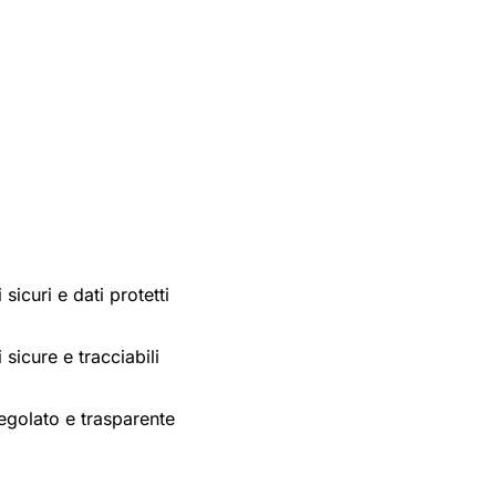
sicuri e dati protetti
 sicure e tracciabili
egolato e trasparente