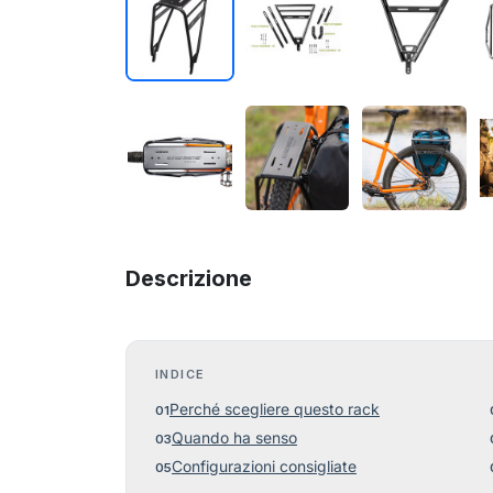
Descrizione
INDICE
Perché scegliere questo rack
Quando ha senso
Configurazioni consigliate