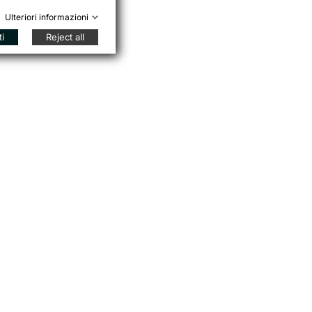
Ulteriori informazioni
ti
Reject all