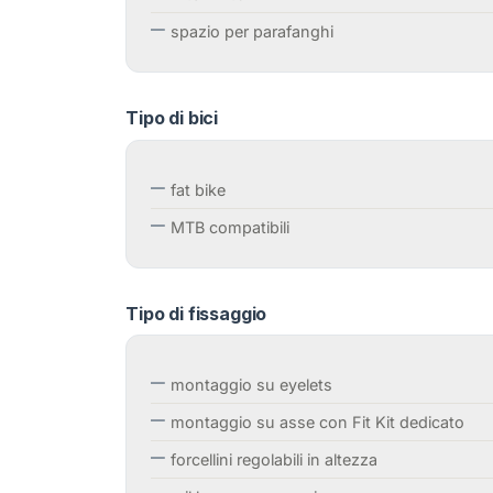
spazio per parafanghi
Tipo di bici
fat bike
MTB compatibili
Tipo di fissaggio
montaggio su eyelets
montaggio su asse con Fit Kit dedicato
forcellini regolabili in altezza