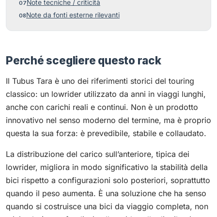
Note tecniche / criticità
Note da fonti esterne rilevanti
Perché scegliere questo rack
Il Tubus Tara è uno dei riferimenti storici del touring
classico: un lowrider utilizzato da anni in viaggi lunghi,
anche con carichi reali e continui. Non è un prodotto
innovativo nel senso moderno del termine, ma è proprio
questa la sua forza: è prevedibile, stabile e collaudato.
La distribuzione del carico sull’anteriore, tipica dei
lowrider, migliora in modo significativo la stabilità della
bici rispetto a configurazioni solo posteriori, soprattutto
quando il peso aumenta. È una soluzione che ha senso
quando si costruisce una bici da viaggio completa, non