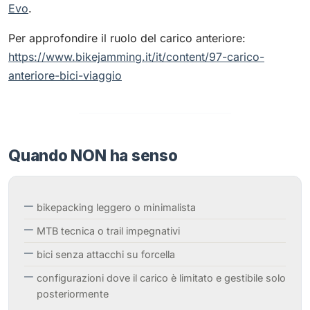
Evo
.
Per approfondire il ruolo del carico anteriore:
https://www.bikejamming.it/it/content/97-carico-
anteriore-bici-viaggio
Quando NON ha senso
bikepacking leggero o minimalista
MTB tecnica o trail impegnativi
bici senza attacchi su forcella
configurazioni dove il carico è limitato e gestibile solo
posteriormente