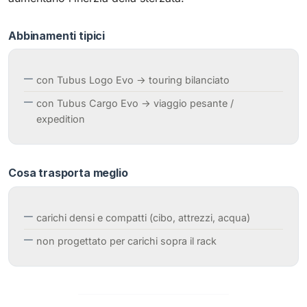
Abbinamenti tipici
con Tubus Logo Evo → touring bilanciato
con Tubus Cargo Evo → viaggio pesante /
expedition
Cosa trasporta meglio
carichi densi e compatti (cibo, attrezzi, acqua)
non progettato per carichi sopra il rack