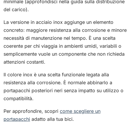
minimale (approfondisci nella guida sulla distribuzione
del carico).
La versione in acciaio inox aggiunge un elemento
concreto: maggiore resistenza alla corrosione e minore
necessità di manutenzione nel tempo. È una scelta
coerente per chi viaggia in ambienti umidi, variabili o
semplicemente vuole un componente che non richieda
attenzioni costanti.
Il colore inox è una scelta funzionale legata alla
resistenza alla corrosione. È normale abbinarlo a
portapacchi posteriori neri senza impatto su utilizzo o
compatibilità.
Per approfondire, scopri
come scegliere un
portapacchi
adatto alla tua bici.