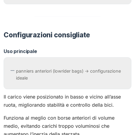
Configurazioni consigliate
Uso principale
panniers anteriori (lowrider bags) → configurazione
ideale
Il carico viene posizionato in basso e vicino all’asse
ruota, migliorando stabilità e controllo della bici.
Funziona al meglio con borse anteriori di volume
medio, evitando carichi troppo voluminosi che
aumentano l’inerzia della sterzata.