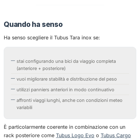
Quando ha senso
Ha senso scegliere il Tubus Tara inox se:
stai configurando una bici da viaggio completa
(anteriore + posteriore)
vuoi migliorare stabilità e distribuzione del peso
utilizzi panniers anteriori in modo continuativo
affronti viaggi lunghi, anche con condizioni meteo
variabili
È particolarmente coerente in combinazione con un
rack posteriore come
Tubus Logo Evo
o
Tubus Cargo