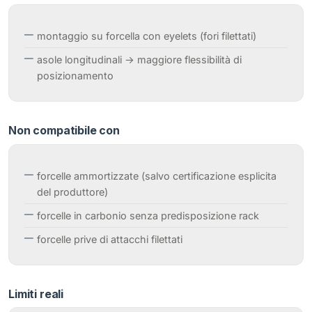
montaggio su forcella con eyelets (fori filettati)
asole longitudinali → maggiore flessibilità di
posizionamento
Non compatibile con
forcelle ammortizzate (salvo certificazione esplicita
del produttore)
forcelle in carbonio senza predisposizione rack
forcelle prive di attacchi filettati
Limiti reali