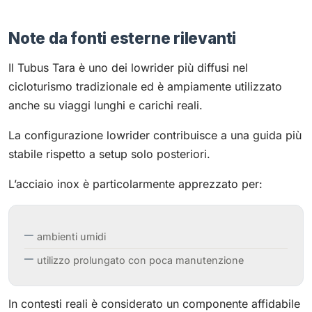
Note da fonti esterne rilevanti
Il Tubus Tara è uno dei lowrider più diffusi nel
cicloturismo tradizionale ed è ampiamente utilizzato
anche su viaggi lunghi e carichi reali.
La configurazione lowrider contribuisce a una guida più
stabile rispetto a setup solo posteriori.
L’acciaio inox è particolarmente apprezzato per:
ambienti umidi
utilizzo prolungato con poca manutenzione
In contesti reali è considerato un componente affidabile