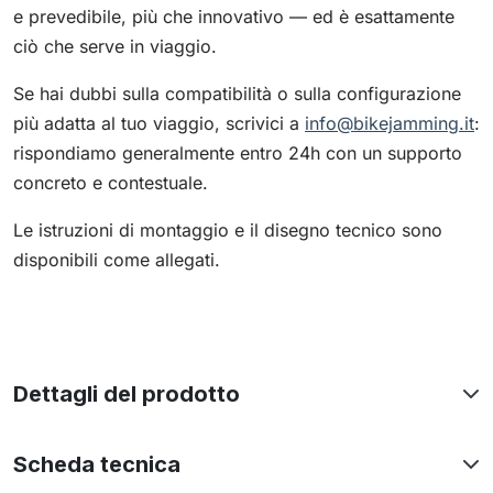
e prevedibile, più che innovativo — ed è esattamente
ciò che serve in viaggio.
Se hai dubbi sulla compatibilità o sulla configurazione
più adatta al tuo viaggio, scrivici a
info@bikejamming.it
:
rispondiamo generalmente entro 24h con un supporto
concreto e contestuale.
Le istruzioni di montaggio e il disegno tecnico sono
disponibili come allegati.
Dettagli del prodotto
Scheda tecnica