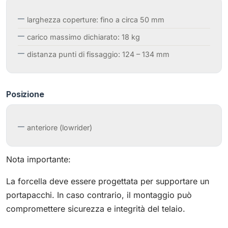
larghezza coperture: fino a circa 50 mm
carico massimo dichiarato: 18 kg
distanza punti di fissaggio: 124 – 134 mm
Posizione
anteriore (lowrider)
Nota importante:
La forcella deve essere progettata per supportare un
portapacchi. In caso contrario, il montaggio può
compromettere sicurezza e integrità del telaio.