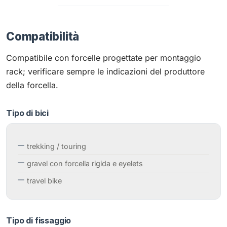
Compatibilità
Compatibile con forcelle progettate per montaggio
rack; verificare sempre le indicazioni del produttore
della forcella.
Tipo di bici
trekking / touring
gravel con forcella rigida e eyelets
travel bike
Tipo di fissaggio