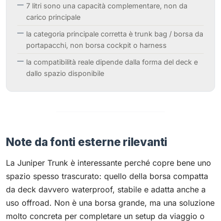
7 litri sono una capacità complementare, non da
carico principale
la categoria principale corretta è trunk bag / borsa da
portapacchi, non borsa cockpit o harness
la compatibilità reale dipende dalla forma del deck e
dallo spazio disponibile
Note da fonti esterne rilevanti
La Juniper Trunk è interessante perché copre bene uno
spazio spesso trascurato: quello della borsa compatta
da deck davvero waterproof, stabile e adatta anche a
uso offroad. Non è una borsa grande, ma una soluzione
molto concreta per completare un setup da viaggio o