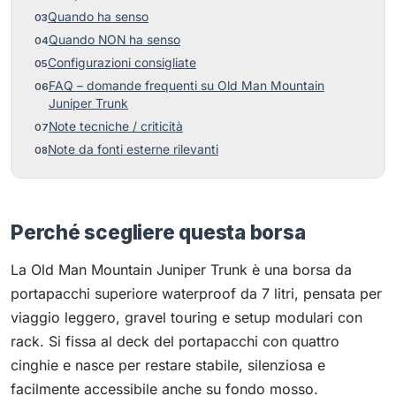
Quando ha senso
Quando NON ha senso
Configurazioni consigliate
FAQ – domande frequenti su Old Man Mountain
Juniper Trunk
Note tecniche / criticità
Note da fonti esterne rilevanti
Perché scegliere questa borsa
La Old Man Mountain Juniper Trunk è una borsa da
portapacchi superiore waterproof da 7 litri, pensata per
viaggio leggero, gravel touring e setup modulari con
rack. Si fissa al deck del portapacchi con quattro
cinghie e nasce per restare stabile, silenziosa e
facilmente accessibile anche su fondo mosso.