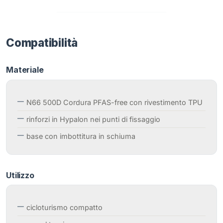
Compatibilità
Materiale
N66 500D Cordura PFAS-free con rivestimento TPU
rinforzi in Hypalon nei punti di fissaggio
base con imbottitura in schiuma
Utilizzo
cicloturismo compatto