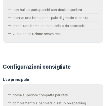
non hai un portapacchi con deck superiore
ti serve una borsa principale di grande capacità
cerchi una borsa da manubrio o da sottosella
vuoi una soluzione senza rack
Configurazioni consigliate
Uso principale
borsa superiore compatta per rack
complemento a panniers o setup bikepacking