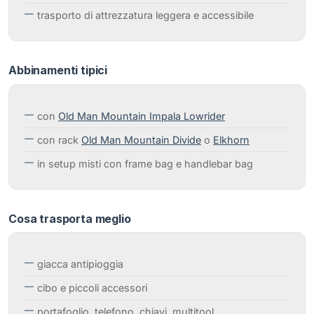
trasporto di attrezzatura leggera e accessibile
Abbinamenti tipici
con
Old Man Mountain Impala Lowrider
con rack
Old Man Mountain Divide
o
Elkhorn
in setup misti con frame bag e handlebar bag
Cosa trasporta meglio
giacca antipioggia
cibo e piccoli accessori
portafoglio, telefono, chiavi, multitool