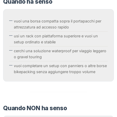
Quando ha senso
vuoi una borsa compatta sopra il portapacchi per
attrezzatura ad accesso rapido
usi un rack con piattaforma superiore e vuoi un
setup ordinato e stabile
cerchi una soluzione waterproof per viaggio leggero
o gravel touring
vuoi completare un setup con panniers o altre borse
bikepacking senza aggiungere troppo volume
Quando NON ha senso