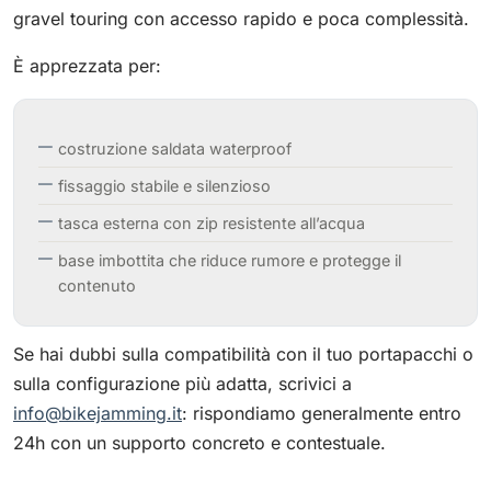
gravel touring con accesso rapido e poca complessità.
È apprezzata per:
costruzione saldata waterproof
fissaggio stabile e silenzioso
tasca esterna con zip resistente all’acqua
base imbottita che riduce rumore e protegge il
contenuto
Se hai dubbi sulla compatibilità con il tuo portapacchi o
sulla configurazione più adatta, scrivici a
info@bikejamming.it
: rispondiamo generalmente entro
24h con un supporto concreto e contestuale.