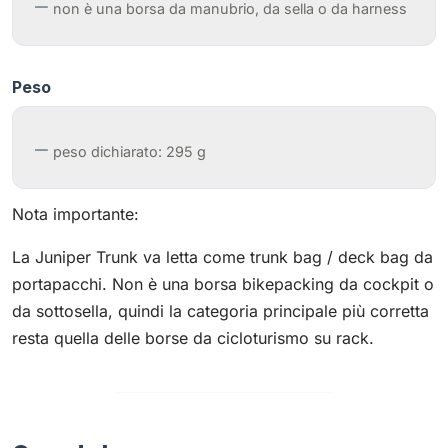
non è una borsa da manubrio, da sella o da harness
Peso
peso dichiarato: 295 g
Nota importante:
La Juniper Trunk va letta come trunk bag / deck bag da
portapacchi. Non è una borsa bikepacking da cockpit o
da sottosella, quindi la categoria principale più corretta
resta quella delle borse da cicloturismo su rack.