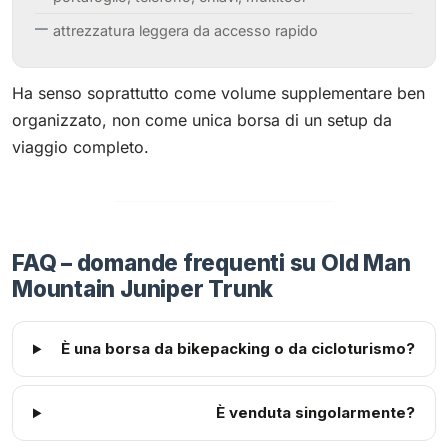
attrezzatura leggera da accesso rapido
Ha senso soprattutto come volume supplementare ben
organizzato, non come unica borsa di un setup da
viaggio completo.
FAQ – domande frequenti su Old Man
Mountain Juniper Trunk
È una borsa da bikepacking o da cicloturismo?
È venduta singolarmente?