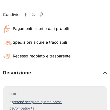
Condividi
Pagamenti sicuri e dati protetti
Spedizioni sicure e tracciabili
Recesso regolato e trasparente
Descrizione
INDICE
Perché scegliere questa borsa
Compatibilità