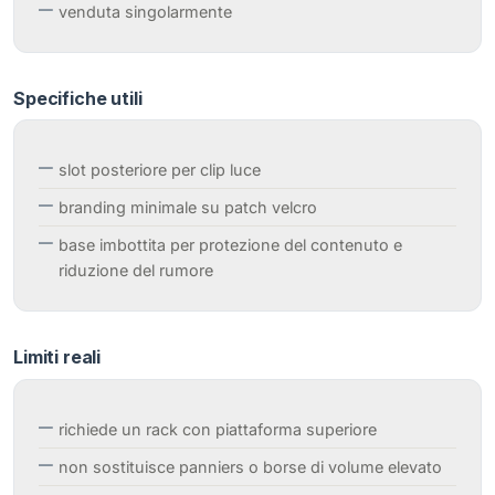
venduta singolarmente
Specifiche utili
slot posteriore per clip luce
branding minimale su patch velcro
base imbottita per protezione del contenuto e
riduzione del rumore
Limiti reali
richiede un rack con piattaforma superiore
non sostituisce panniers o borse di volume elevato