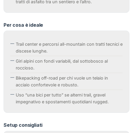
tratti di asfalto tra un sentiero e l’altro.
Per cosa è ideale
Trail center e percorsi all-mountain con tratti tecnici e
discese lunghe.
Giri alpini con fondi variabili, dal sottobosco al
roccioso.
Bikepacking off-road per chi vuole un telaio in
acciaio confortevole e robusto.
Uso “una bici per tutto” se alterni trail, gravel
impegnativo e spostamenti quotidiani rugged.
Setup consigliati