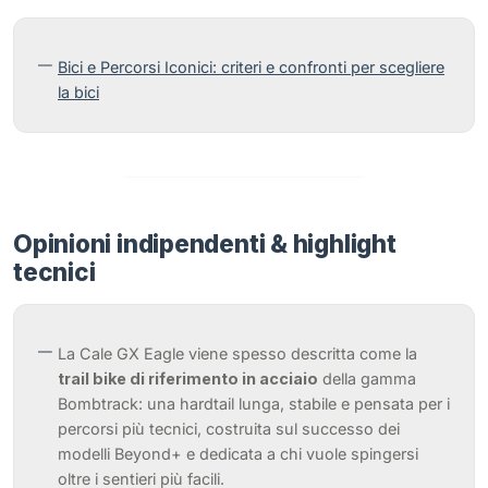
Bici e Percorsi Iconici: criteri e confronti per scegliere
la bici
Opinioni indipendenti & highlight
tecnici
La Cale GX Eagle viene spesso descritta come la
trail bike di riferimento in acciaio
della gamma
Bombtrack: una hardtail lunga, stabile e pensata per i
percorsi più tecnici, costruita sul successo dei
modelli Beyond+ e dedicata a chi vuole spingersi
oltre i sentieri più facili.