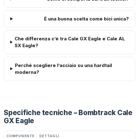
È una buona scelta come bici unica?
Che differenza c’è tra Cale GX Eagle e Cale AL
SX Eagle?
Perché scegliere l’acciaio su una hardtail
moderna?
Specifiche tecniche – Bombtrack Cale
GX Eagle
COMPONENTE
DETTAGLI