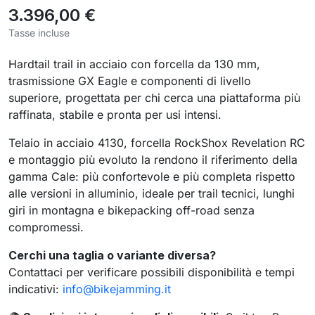
3.396,00 €
Tasse incluse
Hardtail trail in acciaio con forcella da 130 mm,
trasmissione GX Eagle e componenti di livello
superiore, progettata per chi cerca una piattaforma più
raffinata, stabile e pronta per usi intensi.
Telaio in acciaio 4130, forcella RockShox Revelation RC
e montaggio più evoluto la rendono il riferimento della
gamma Cale: più confortevole e più completa rispetto
alle versioni in alluminio, ideale per trail tecnici, lunghi
giri in montagna e bikepacking off-road senza
compromessi.
Cerchi una taglia o variante diversa?
Contattaci per verificare possibili disponibilità e tempi
indicativi:
info@bikejamming.it