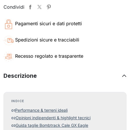
Condividi
Pagamenti sicuri e dati protetti
Spedizioni sicure e tracciabili
Recesso regolato e trasparente
Descrizione
INDICE
Performance & terreni ideali
Opinioni indipendenti & highlight tecnici
Guida taglie Bombtrack Cale GX Eagle