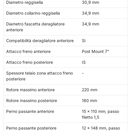
Diametro reggisella
30,9 mm
Diametro collarino reggisella
34,9 mm
Diametro fascetta deragliatore
34,9 mm
anteriore
Compatibilità deragliatore anteriore
Sì
Attacco freno anteriore
Post Mount 7"
Attacco freno posteriore
IS
Spessore telaio zona attacco freno
-
posteriore
Rotore massimo anteriore
220 mm
Rotore massimo posteriore
180 mm
Perno passante anteriore
15 x 110 mm, passo
filetto 1,5
Perno passante posteriore
12 x 148 mm, passo