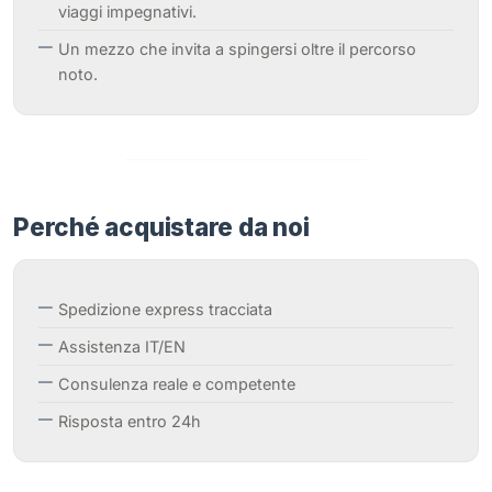
viaggi impegnativi.
Un mezzo che invita a spingersi oltre il percorso
noto.
Perché acquistare da noi
Spedizione express tracciata
Assistenza IT/EN
Consulenza reale e competente
Risposta entro 24h