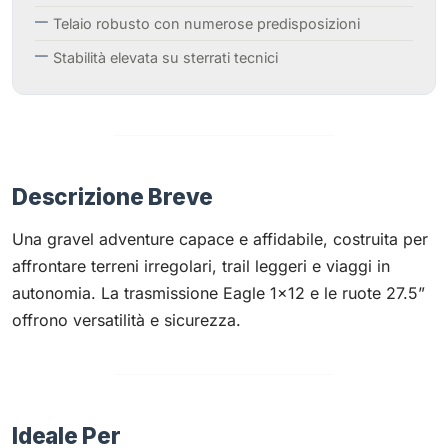
Telaio robusto con numerose predisposizioni
Stabilità elevata su sterrati tecnici
Descrizione Breve
Una gravel adventure capace e affidabile, costruita per
affrontare terreni irregolari, trail leggeri e viaggi in
autonomia. La trasmissione Eagle 1×12 e le ruote 27.5”
offrono versatilità e sicurezza.
Ideale Per