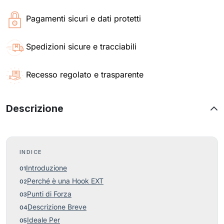
Pagamenti sicuri e dati protetti
Spedizioni sicure e tracciabili
Recesso regolato e trasparente
Descrizione
INDICE
Introduzione
Perché è una Hook EXT
Punti di Forza
Descrizione Breve
Ideale Per