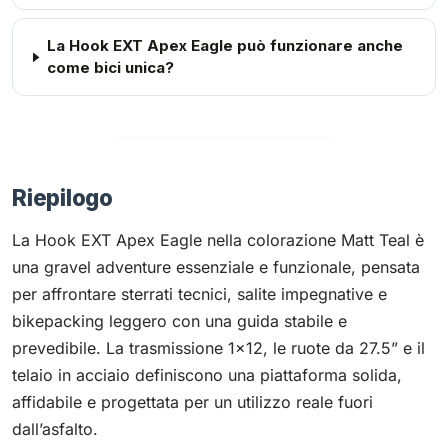
La Hook EXT Apex Eagle può funzionare anche
come bici unica?
Riepilogo
La Hook EXT Apex Eagle nella colorazione Matt Teal è
una gravel adventure essenziale e funzionale, pensata
per affrontare sterrati tecnici, salite impegnative e
bikepacking leggero con una guida stabile e
prevedibile. La trasmissione 1x12, le ruote da 27.5” e il
telaio in acciaio definiscono una piattaforma solida,
affidabile e progettata per un utilizzo reale fuori
dall’asfalto.