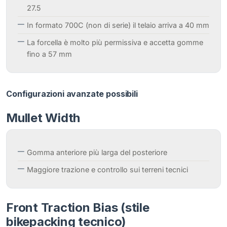
27.5
In formato 700C (non di serie) il telaio arriva a 40 mm
La forcella è molto più permissiva e accetta gomme
fino a 57 mm
Configurazioni avanzate possibili
Mullet Width
Gomma anteriore più larga del posteriore
Maggiore trazione e controllo sui terreni tecnici
Front Traction Bias (stile
bikepacking tecnico)