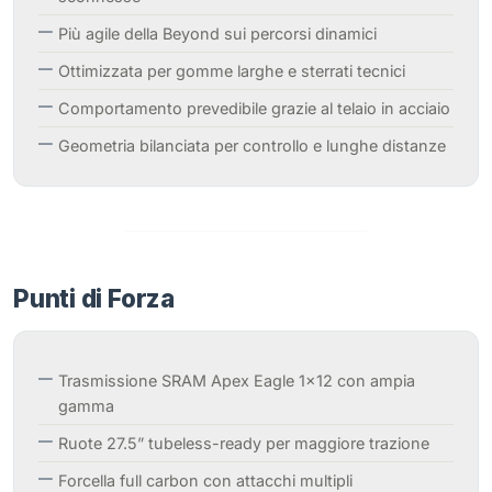
Più agile della Beyond sui percorsi dinamici
Ottimizzata per gomme larghe e sterrati tecnici
Comportamento prevedibile grazie al telaio in acciaio
Geometria bilanciata per controllo e lunghe distanze
Punti di Forza
Trasmissione SRAM Apex Eagle 1×12 con ampia
gamma
Ruote 27.5” tubeless-ready per maggiore trazione
Forcella full carbon con attacchi multipli