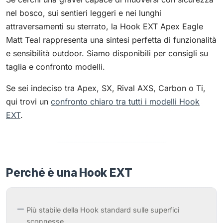
nel bosco, sui sentieri leggeri e nei lunghi
attraversamenti su sterrato, la Hook EXT Apex Eagle
Matt Teal rappresenta una sintesi perfetta di funzionalità
e sensibilità outdoor. Siamo disponibili per consigli su
taglia e confronto modelli.
Se sei indeciso tra Apex, SX, Rival AXS, Carbon o Ti,
qui trovi un
confronto chiaro tra tutti i modelli Hook
EXT
.
Perché è una Hook EXT
Più stabile della Hook standard sulle superfici
sconnesse