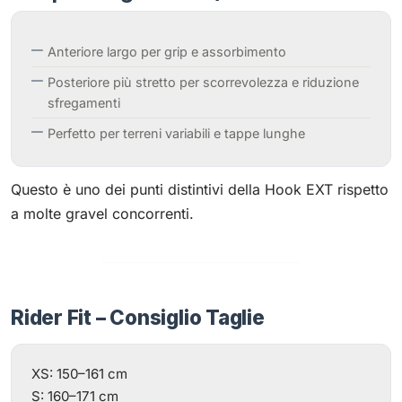
Anteriore largo per grip e assorbimento
Posteriore più stretto per scorrevolezza e riduzione
sfregamenti
Perfetto per terreni variabili e tappe lunghe
Questo è uno dei punti distintivi della Hook EXT rispetto
a molte gravel concorrenti.
Rider Fit – Consiglio Taglie
XS: 150–161 cm
S: 160–171 cm