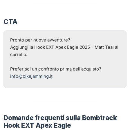
CTA
Pronto per nuove avventure?
Aggiungi la Hook EXT Apex Eagle 2025 – Matt Teal al
carrello.
Preferisci un confronto prima dell’acquisto?
info@bikejamming.it
Domande frequenti sulla Bombtrack
Hook EXT Apex Eagle