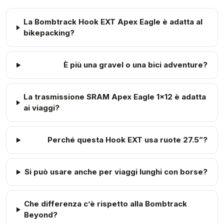
La Bombtrack Hook EXT Apex Eagle è adatta al
bikepacking?
È più una gravel o una bici adventure?
La trasmissione SRAM Apex Eagle 1x12 è adatta
ai viaggi?
Perché questa Hook EXT usa ruote 27.5”?
Si può usare anche per viaggi lunghi con borse?
Che differenza c’è rispetto alla Bombtrack
Beyond?