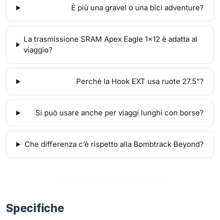
È più una gravel o una bici adventure?
La trasmissione SRAM Apex Eagle 1x12 è adatta al
viaggio?
Perché la Hook EXT usa ruote 27.5”?
Si può usare anche per viaggi lunghi con borse?
Che differenza c’è rispetto alla Bombtrack Beyond?
Specifiche