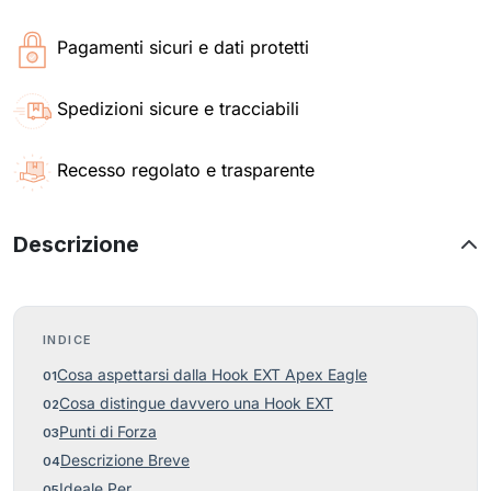
Pagamenti sicuri e dati protetti
Spedizioni sicure e tracciabili
Recesso regolato e trasparente
Descrizione
INDICE
Cosa aspettarsi dalla Hook EXT Apex Eagle
Cosa distingue davvero una Hook EXT
Punti di Forza
Descrizione Breve
Ideale Per