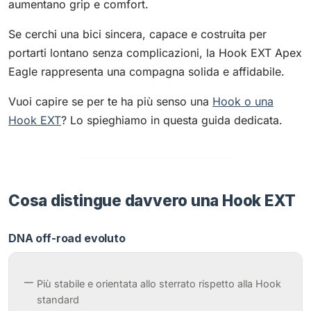
aumentano grip e comfort.
Se cerchi una bici sincera, capace e costruita per
portarti lontano senza complicazioni, la Hook EXT Apex
Eagle rappresenta una compagna solida e affidabile.
Vuoi capire se per te ha più senso una
Hook o una
Hook EXT
? Lo spieghiamo in questa guida dedicata.
Cosa distingue davvero una Hook EXT
DNA off-road evoluto
Più stabile e orientata allo sterrato rispetto alla Hook
standard