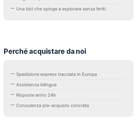
Una bici che spinge a esplorare senza limiti.
Perché acquistare da noi
Spedizione express tracciata in Europa
Assistenza bilingue
Risposte entro 24h
Consulenza pre-acquisto concreta