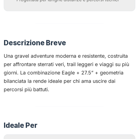
Descrizione Breve
Una gravel adventure moderna e resistente, costruita
per affrontare sterrati veri, trail leggeri e viaggi su più
giorni. La combinazione Eagle + 27.5” + geometria
bilanciata la rende ideale per chi ama uscire dai
percorsi più battuti.
Ideale Per