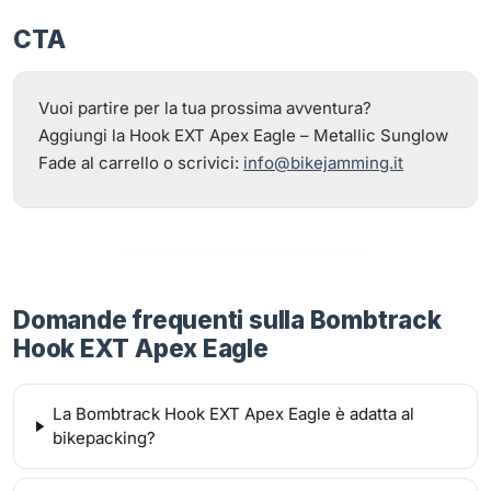
CTA
Vuoi partire per la tua prossima avventura?
Aggiungi la Hook EXT Apex Eagle – Metallic Sunglow
Fade al carrello o scrivici:
info@bikejamming.it
Domande frequenti sulla Bombtrack
Hook EXT Apex Eagle
La Bombtrack Hook EXT Apex Eagle è adatta al
bikepacking?