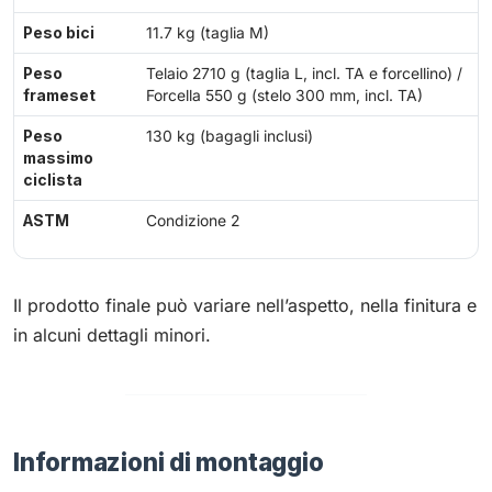
Peso bici
11.7 kg (taglia M)
Peso
Telaio 2710 g (taglia L, incl. TA e forcellino) /
frameset
Forcella 550 g (stelo 300 mm, incl. TA)
Peso
130 kg (bagagli inclusi)
massimo
ciclista
ASTM
Condizione 2
Il prodotto finale può variare nell’aspetto, nella finitura e
in alcuni dettagli minori.
Informazioni di montaggio