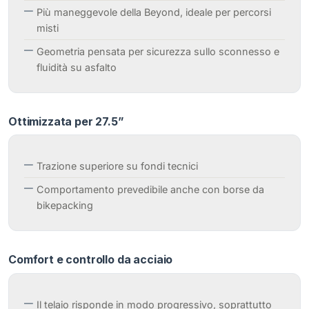
Più maneggevole della Beyond, ideale per percorsi
misti
Geometria pensata per sicurezza sullo sconnesso e
fluidità su asfalto
Ottimizzata per 27.5”
Trazione superiore su fondi tecnici
Comportamento prevedibile anche con borse da
bikepacking
Comfort e controllo da acciaio
Il telaio risponde in modo progressivo, soprattutto