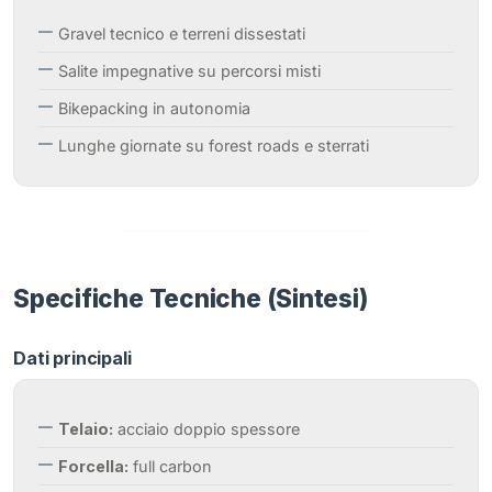
Gravel tecnico e terreni dissestati
Salite impegnative su percorsi misti
Bikepacking in autonomia
Lunghe giornate su forest roads e sterrati
Specifiche Tecniche (Sintesi)
Dati principali
Telaio:
acciaio doppio spessore
Forcella:
full carbon