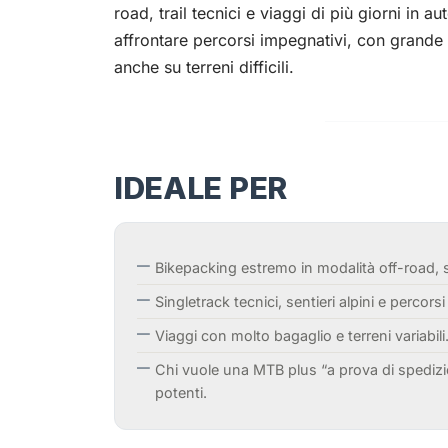
road, trail tecnici e viaggi di più giorni in a
affrontare percorsi impegnativi, con grande 
anche su terreni difficili.
IDEALE PER
Bikepacking estremo in modalità off-road, s
Singletrack tecnici, sentieri alpini e percorsi
Viaggi con molto bagaglio e terreni variabili
Chi vuole una MTB plus “a prova di spediz
potenti.