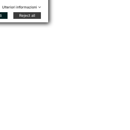
Ulteriori informazioni
ti
Reject all