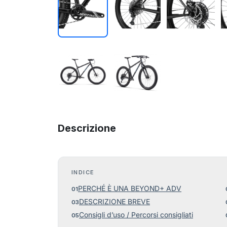
Descrizione
INDICE
PERCHÉ È UNA BEYOND+ ADV
DESCRIZIONE BREVE
Consigli d’uso / Percorsi consigliati