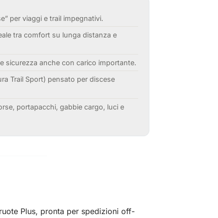
per viaggi e trail impegnativi.
ale tra comfort su lunga distanza e
e sicurezza anche con carico importante.
ra Trail Sport) pensato per discese
orse, portapacchi, gabbie cargo, luci e
te Plus, pronta per spedizioni off-