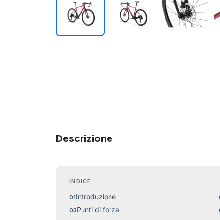
Descrizione
INDICE
Introduzione
Punti di forza