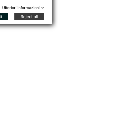
Ulteriori informazioni
ti
Reject all