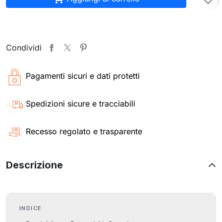
Condividi
Pagamenti sicuri e dati protetti
Spedizioni sicure e tracciabili
Recesso regolato e trasparente
Descrizione
INDICE