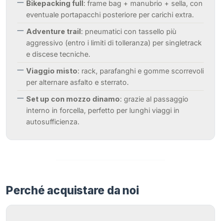
Bikepacking full
: frame bag + manubrio + sella, con
eventuale portapacchi posteriore per carichi extra.
Adventure trail
: pneumatici con tassello più
aggressivo (entro i limiti di tolleranza) per singletrack
e discese tecniche.
Viaggio misto
: rack, parafanghi e gomme scorrevoli
per alternare asfalto e sterrato.
Set up con mozzo dinamo
: grazie al passaggio
interno in forcella, perfetto per lunghi viaggi in
autosufficienza.
Perché acquistare da noi