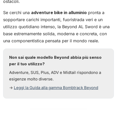
ostacoli.
Se cerchi una
adventure bike in alluminio
pronta a
sopportare carichi importanti, fuoristrada veri e un
utilizzo quotidiano intenso, la Beyond AL Sword è una
base estremamente solida, moderna e concreta, con
una componentistica pensata per il mondo reale.
Non sai quale modello Beyond abbia più senso
per il tuo utilizzo?
Adventure, SUS, Plus, ADV e Midtail rispondono a
esigenze molto diverse.
→
Leggi la Guida alla gamma Bombtrack Beyond