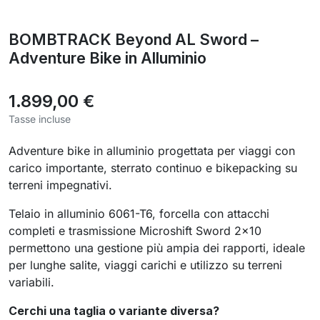
BOMBTRACK Beyond AL Sword –
Adventure Bike in Alluminio
1.899,00 €
Tasse incluse
Adventure bike in alluminio progettata per viaggi con
carico importante, sterrato continuo e bikepacking su
terreni impegnativi.
Telaio in alluminio 6061-T6, forcella con attacchi
completi e trasmissione Microshift Sword 2×10
permettono una gestione più ampia dei rapporti, ideale
per lunghe salite, viaggi carichi e utilizzo su terreni
variabili.
Cerchi una taglia o variante diversa?