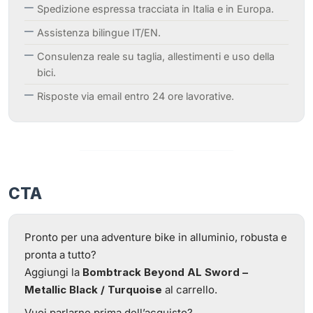
Spedizione espressa tracciata in Italia e in Europa.
Assistenza bilingue IT/EN.
Consulenza reale su taglia, allestimenti e uso della
bici.
Risposte via email entro 24 ore lavorative.
CTA
Pronto per una adventure bike in alluminio, robusta e
pronta a tutto?
Aggiungi la
Bombtrack Beyond AL Sword –
Metallic Black / Turquoise
al carrello.
Vuoi parlarne prima dell’acquisto?