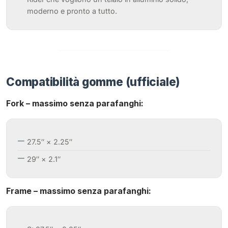
moderno e pronto a tutto.
Compatibilità gomme (ufficiale)
Fork – massimo senza parafanghi:
27.5″ × 2.25″
29″ × 2.1″
Frame – massimo senza parafanghi: