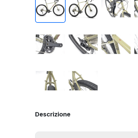
Descrizione