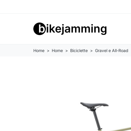
Home
Home
Biciclette
Gravel e All-Road