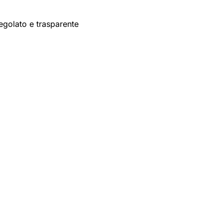
egolato e trasparente