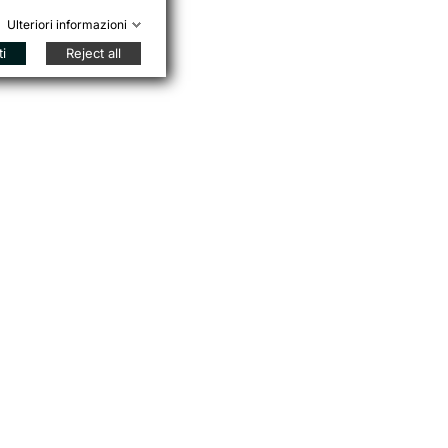
Ulteriori informazioni
ti
Reject all