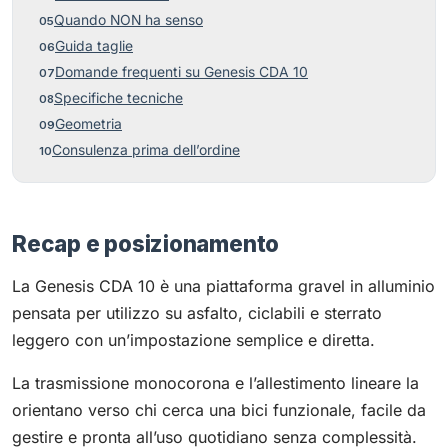
Quando NON ha senso
Guida taglie
Domande frequenti su Genesis CDA 10
Specifiche tecniche
Geometria
Consulenza prima dell’ordine
Recap e posizionamento
La Genesis CDA 10 è una piattaforma gravel in alluminio
pensata per utilizzo su asfalto, ciclabili e sterrato
leggero con un’impostazione semplice e diretta.
La trasmissione monocorona e l’allestimento lineare la
orientano verso chi cerca una bici funzionale, facile da
gestire e pronta all’uso quotidiano senza complessità.