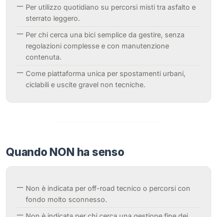
Per utilizzo quotidiano su percorsi misti tra asfalto e
sterrato leggero.
Per chi cerca una bici semplice da gestire, senza
regolazioni complesse e con manutenzione
contenuta.
Come piattaforma unica per spostamenti urbani,
ciclabili e uscite gravel non tecniche.
Quando NON ha senso
Non è indicata per off-road tecnico o percorsi con
fondo molto sconnesso.
Non è indicata per chi cerca una gestione fine dei