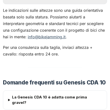
Le indicazioni sulle altezze sono una guida orientativa
basata solo sulla statura. Possiamo aiutarti a
interpretare geometria e standard tecnici per scegliere
una configurazione coerente con il progetto di bici che
hai in mente:
info@bikejamming.it
.
Per una consulenza sulla taglia, inviaci altezza +
cavallo: risposta entro 24 ore.
Domande frequenti su Genesis CDA 10
La Genesis CDA 10 è adatta come prima
gravel?