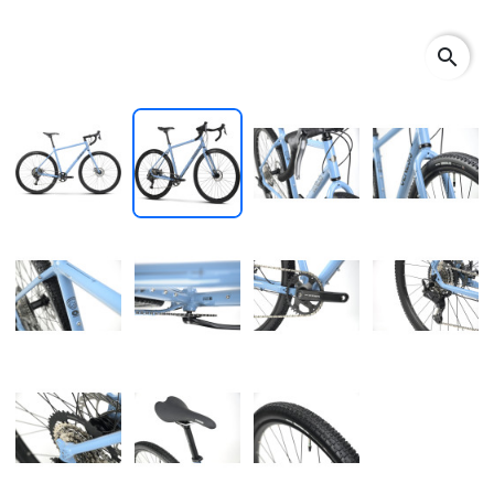
search