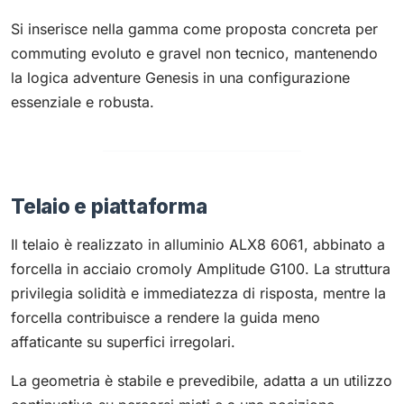
Si inserisce nella gamma come proposta concreta per
commuting evoluto e gravel non tecnico, mantenendo
la logica adventure Genesis in una configurazione
essenziale e robusta.
Telaio e piattaforma
Il telaio è realizzato in alluminio ALX8 6061, abbinato a
forcella in acciaio cromoly Amplitude G100. La struttura
privilegia solidità e immediatezza di risposta, mentre la
forcella contribuisce a rendere la guida meno
affaticante su superfici irregolari.
La geometria è stabile e prevedibile, adatta a un utilizzo