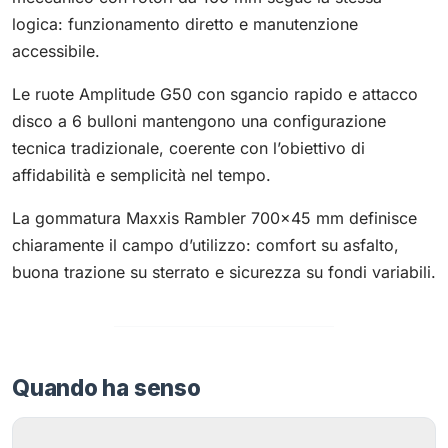
logica: funzionamento diretto e manutenzione
accessibile.
Le ruote Amplitude G50 con sgancio rapido e attacco
disco a 6 bulloni mantengono una configurazione
tecnica tradizionale, coerente con l’obiettivo di
affidabilità e semplicità nel tempo.
La gommatura Maxxis Rambler 700x45 mm definisce
chiaramente il campo d’utilizzo: comfort su asfalto,
buona trazione su sterrato e sicurezza su fondi variabili.
Quando ha senso