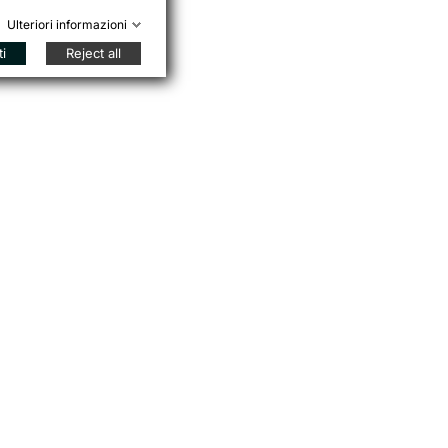
Ulteriori informazioni
ti
Reject all