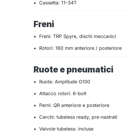
Cassetta: 11–34T
Freni
Freni: TRP Spyre, dischi meccanici
Rotori: 160 mm anteriore / posteriore
Ruote e pneumatici
Ruote: Amplitude G100
Attacco rotori: 6-bolt
Perni: QR anteriore e posteriore
Cerchi: tubeless ready, pre-nastrati
Valvole tubeless: incluse