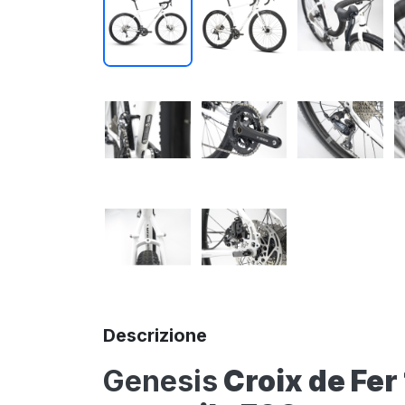
Descrizione
Genesis
Croix de Fer 