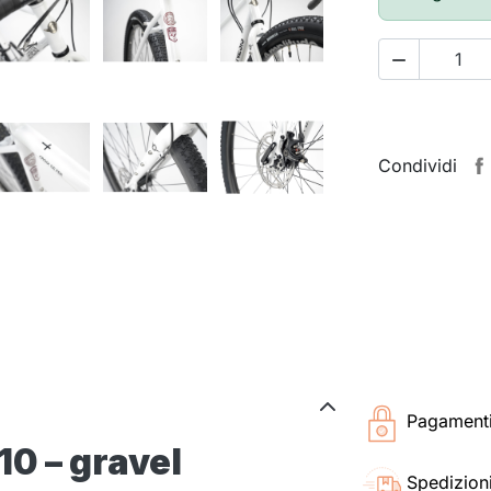

Condividi
Pagamenti 
10 – gravel
Spedizioni