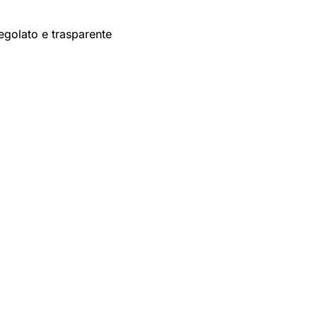
egolato e trasparente