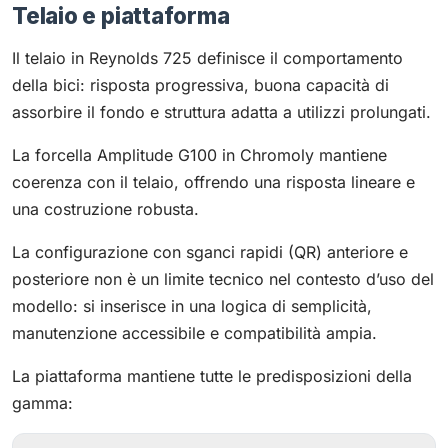
Telaio e piattaforma
Il telaio in Reynolds 725 definisce il comportamento
della bici: risposta progressiva, buona capacità di
assorbire il fondo e struttura adatta a utilizzi prolungati.
La forcella Amplitude G100 in Chromoly mantiene
coerenza con il telaio, offrendo una risposta lineare e
una costruzione robusta.
La configurazione con sganci rapidi (QR) anteriore e
posteriore non è un limite tecnico nel contesto d’uso del
modello: si inserisce in una logica di semplicità,
manutenzione accessibile e compatibilità ampia.
La piattaforma mantiene tutte le predisposizioni della
gamma: