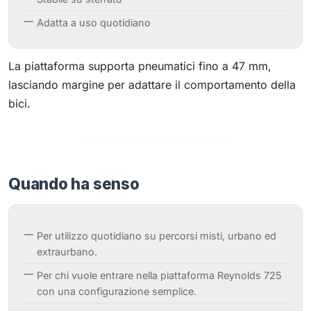
Adatta a uso quotidiano
La piattaforma supporta pneumatici fino a 47 mm,
lasciando margine per adattare il comportamento della
bici.
Quando ha senso
Per utilizzo quotidiano su percorsi misti, urbano ed
extraurbano.
Per chi vuole entrare nella piattaforma Reynolds 725
con una configurazione semplice.