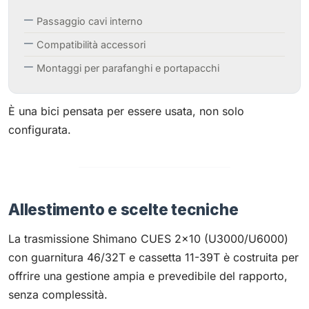
Passaggio cavi interno
Compatibilità accessori
Montaggi per parafanghi e portapacchi
È una bici pensata per essere usata, non solo
configurata.
Allestimento e scelte tecniche
La trasmissione Shimano CUES 2×10 (U3000/U6000)
con guarnitura 46/32T e cassetta 11-39T è costruita per
offrire una gestione ampia e prevedibile del rapporto,
senza complessità.