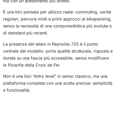
ma con un allestimento più diretto.
È una bici pensata per utilizzo reale: commuting, uscite
regolari, percorsi misti e primi approcci al bikepacking,
senza la necessità di una componentistica più evoluta o
di standard più recenti.
La presenza del telaio in Reynolds 725 è il punto
centrale del modello: porta qualità strutturale, risposta e
durata su una fascia più accessibile, senza modificare
la filosofia della Croix de Fer.
Non è una bici “entry level” in senso classico, ma una
piattaforma completa con una scelta precisa: semplicità
e funzionalità.