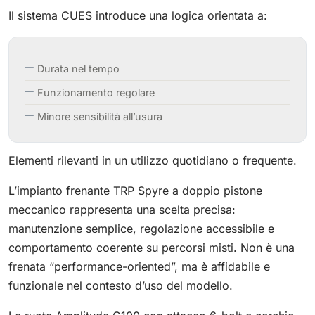
Il sistema CUES introduce una logica orientata a:
Durata nel tempo
Funzionamento regolare
Minore sensibilità all’usura
Elementi rilevanti in un utilizzo quotidiano o frequente.
L’impianto frenante TRP Spyre a doppio pistone
meccanico rappresenta una scelta precisa:
manutenzione semplice, regolazione accessibile e
comportamento coerente su percorsi misti. Non è una
frenata “performance-oriented”, ma è affidabile e
funzionale nel contesto d’uso del modello.