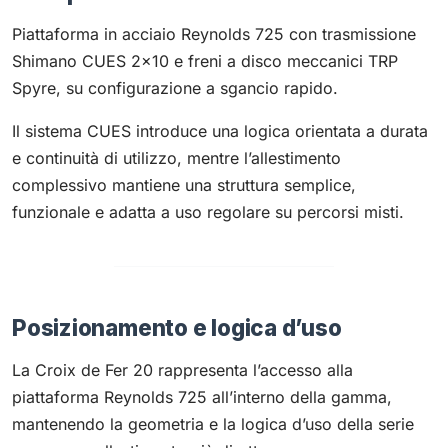
Piattaforma in acciaio Reynolds 725 con trasmissione
Shimano CUES 2×10 e freni a disco meccanici TRP
Spyre, su configurazione a sgancio rapido.
Il sistema CUES introduce una logica orientata a durata
e continuità di utilizzo, mentre l’allestimento
complessivo mantiene una struttura semplice,
funzionale e adatta a uso regolare su percorsi misti.
Posizionamento e logica d’uso
La Croix de Fer 20 rappresenta l’accesso alla
piattaforma Reynolds 725 all’interno della gamma,
mantenendo la geometria e la logica d’uso della serie