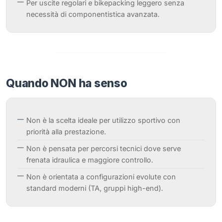
Per uscite regolari e bikepacking leggero senza
necessità di componentistica avanzata.
Quando NON ha senso
Non è la scelta ideale per utilizzo sportivo con
priorità alla prestazione.
Non è pensata per percorsi tecnici dove serve
frenata idraulica e maggiore controllo.
Non è orientata a configurazioni evolute con
standard moderni (TA, gruppi high-end).