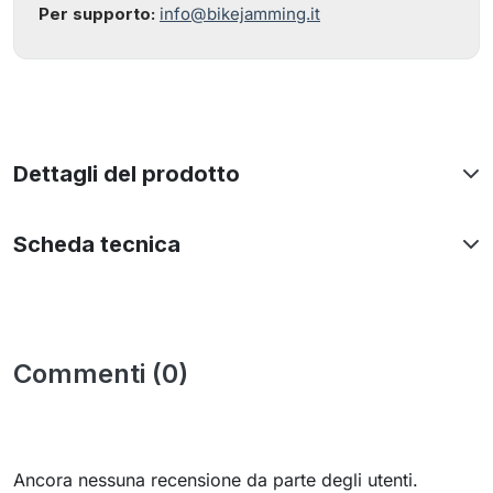
Per supporto:
info@bikejamming.it
Dettagli del prodotto
Scheda tecnica
Commenti (0)
Ancora nessuna recensione da parte degli utenti.