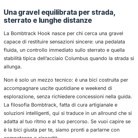
Una gravel equilibrata per strada,
sterrato e lunghe distanze
La Bombtrack Hook nasce per chi cerca una gravel
capace di restituire sensazioni sincere: una pedalata
fluida, un controllo immediato sullo sterrato e quella
stabilità tipica dell’acciaio Columbus quando la strada si
allunga.
Non è solo un mezzo tecnico: è una bici costruita per
accompagnare uscite quotidiane e weekend di
esplorazione, senza richiedere concessioni nella guida.
La filosofia Bombtrack, fatta di cura artigianale e
soluzioni intelligenti, qui si traduce in un allround che si
adatta al tuo ritmo e al tuo percorso. Se vuoi capire se
è la bici giusta per te, siamo pronti a parlarne con