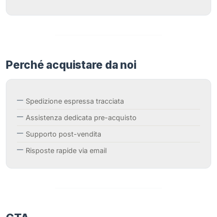
Perché acquistare da noi
Spedizione espressa tracciata
Assistenza dedicata pre-acquisto
Supporto post-vendita
Risposte rapide via email