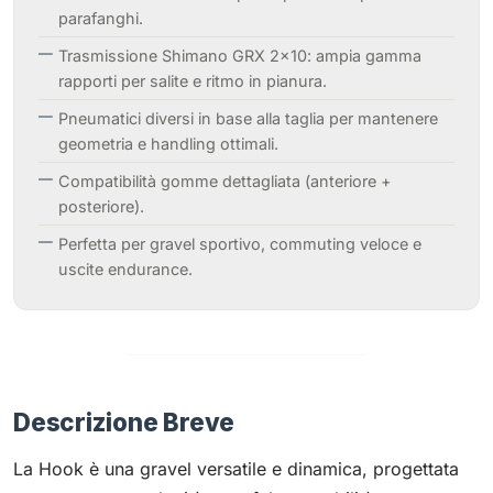
parafanghi.
Trasmissione Shimano GRX 2×10: ampia gamma
rapporti per salite e ritmo in pianura.
Pneumatici diversi in base alla taglia per mantenere
geometria e handling ottimali.
Compatibilità gomme dettagliata (anteriore +
posteriore).
Perfetta per gravel sportivo, commuting veloce e
uscite endurance.
Descrizione Breve
La Hook è una gravel versatile e dinamica, progettata