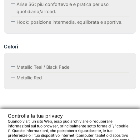
Arise SG: più confortevole e pratica per uso
quotidiano/allroad.
Hook: posizione intermedia, equilibrata e sportiva.
Colori
Metallic Teal / Black Fade
Metallic Red
Controlla la tua privacy
Guida Taglie
Quando visiti un sito Web, esso può archiviare o recuperare
informazioni sul tuo browser, principalmente sotto forma di \ "cookie
\". Queste informazioni, che potrebbero riguardare te, le tue
preferenze o il tuo dispositivo internet (computer, tablet o dispositivo