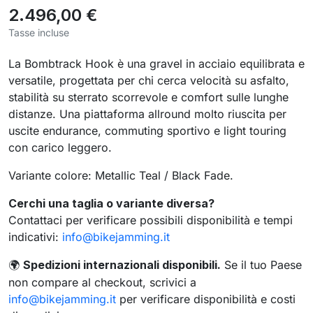
2.496,00 €
Tasse incluse
La Bombtrack Hook è una gravel in acciaio equilibrata e
versatile, progettata per chi cerca velocità su asfalto,
stabilità su sterrato scorrevole e comfort sulle lunghe
distanze. Una piattaforma allround molto riuscita per
uscite endurance, commuting sportivo e light touring
con carico leggero.
Variante colore: Metallic Teal / Black Fade.
Cerchi una taglia o variante diversa?
Contattaci per verificare possibili disponibilità e tempi
indicativi:
info@bikejamming.it
Spedizioni internazionali disponibili.
Se il tuo Paese
🌍
non compare al checkout, scrivici a
info@bikejamming.it
per verificare disponibilità e costi