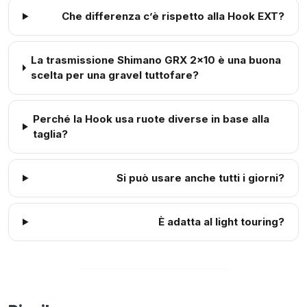
Che differenza c’è rispetto alla Hook EXT?
La trasmissione Shimano GRX 2x10 è una buona
scelta per una gravel tuttofare?
Perché la Hook usa ruote diverse in base alla
taglia?
Si può usare anche tutti i giorni?
È adatta al light touring?