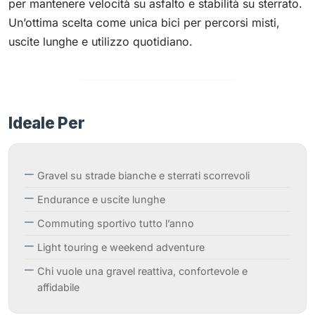
per mantenere velocità su asfalto e stabilità su sterrato.
Un’ottima scelta come unica bici per percorsi misti,
uscite lunghe e utilizzo quotidiano.
Ideale Per
Gravel su strade bianche e sterrati scorrevoli
Endurance e uscite lunghe
Commuting sportivo tutto l’anno
Light touring e weekend adventure
Chi vuole una gravel reattiva, confortevole e
affidabile