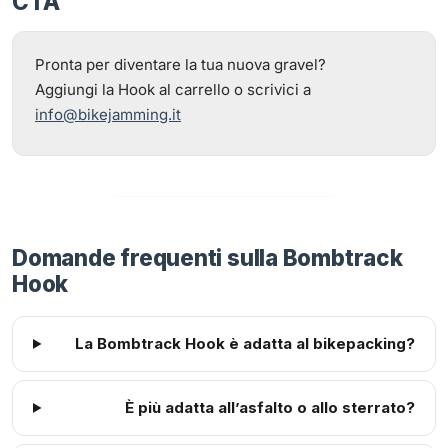
CTA
Pronta per diventare la tua nuova gravel?
Aggiungi la Hook al carrello o scrivici a
info@bikejamming.it
Domande frequenti sulla Bombtrack
Hook
La Bombtrack Hook è adatta al bikepacking?
È più adatta all’asfalto o allo sterrato?