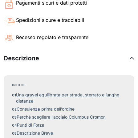
Pagamenti sicuri e dati protetti
Spedizioni sicure e tracciabili
Recesso regolato e trasparente
Descrizione
INDICE
Una gravel equilibrata per strada, sterrato e lunghe
distanze
Consulenza prima dell’ordine
Perché scegliere l’acciaio Columbus Cromor
Punti di Forza
Descrizione Breve