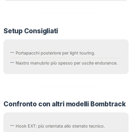
Setup Consigliati
Portapacchi posteriore per light touring.
Nastro manubrio più spesso per uscite endurance.
Confronto con altri modelli Bombtrack
Hook EXT: più orientata allo sterrato tecnico.