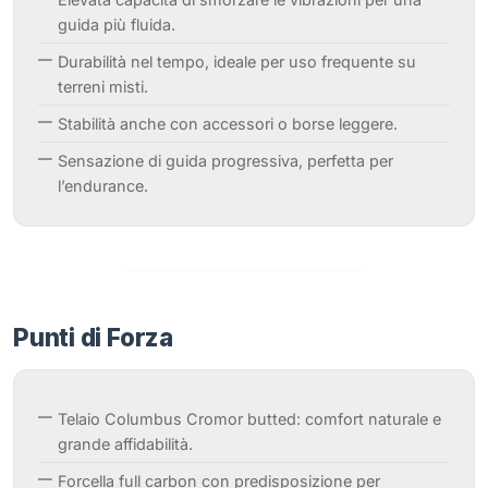
guida più fluida.
Durabilità nel tempo, ideale per uso frequente su
terreni misti.
Stabilità anche con accessori o borse leggere.
Sensazione di guida progressiva, perfetta per
l’endurance.
Punti di Forza
Telaio Columbus Cromor butted: comfort naturale e
grande affidabilità.
Forcella full carbon con predisposizione per