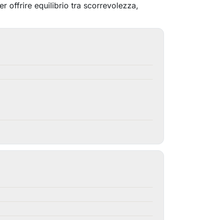
r offrire equilibrio tra scorrevolezza,