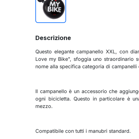
Descrizione
Questo elegante campanello XXL, con diam
Love my Bike", sfoggia uno straordinario 
nome alla specifica categoria di campanelli 
Il campanello è un accessorio che aggiunge
ogni bicicletta. Questo in particolare è u
mezzo.
Compatibile con tutti i manubri standard.