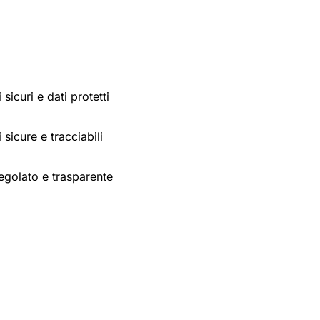
sicuri e dati protetti
 sicure e tracciabili
egolato e trasparente