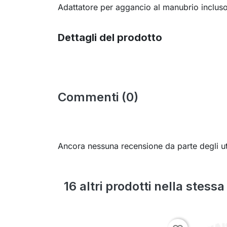
Adattatore per aggancio al manubrio incluso
Dettagli del prodotto
Commenti (0)
Ancora nessuna recensione da parte degli ut
16 altri prodotti nella stess