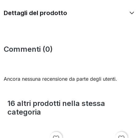
Dettagli del prodotto
Commenti (0)
Ancora nessuna recensione da parte degli utenti.
16 altri prodotti nella stessa
categoria