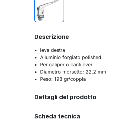
Descrizione
leva destra
Alluminio forgiato polished
Per caliper o cantilever
Diametro morsetto: 22,2 mm
Peso: 198 gr/coppia
Dettagli del prodotto
Scheda tecnica