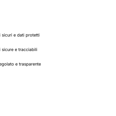
sicuri e dati protetti
 sicure e tracciabili
egolato e trasparente