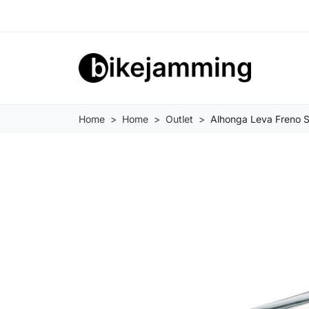
Home
Home
Outlet
Alhonga Leva Freno S