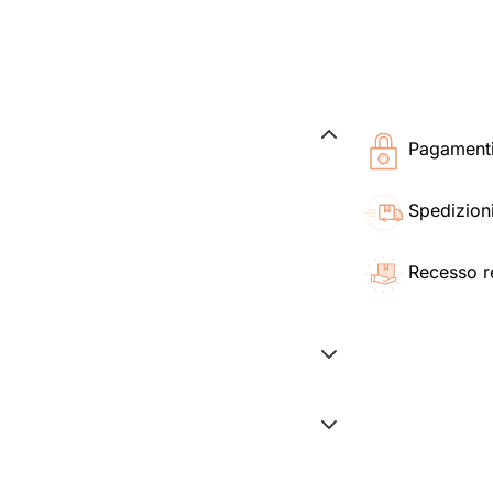
Pagamenti 
Spedizioni
Recesso r