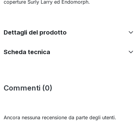
coperture Surly Larry ed Endomorph.
Dettagli del prodotto
Scheda tecnica
Commenti (0)
Ancora nessuna recensione da parte degli utenti.