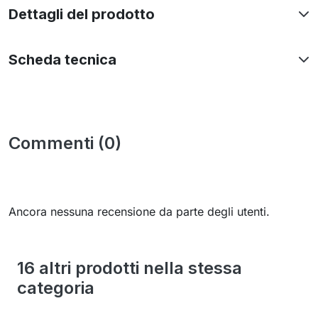
Dettagli del prodotto
Scheda tecnica
Commenti (0)
Ancora nessuna recensione da parte degli utenti.
16 altri prodotti nella stessa
categoria