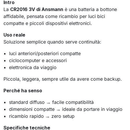
Intro
La
CR2016 3V di
Ansmann
è una batteria a bottone
affidabile, pensata come ricambio per luci bici
compatte e piccoli dispositivi elettronici.
Uso reale
Soluzione semplice quando serve continuità:
luci anteriori/posteriori compatte
ciclocomputer e accessori
elettronica da viaggio
Piccola, leggera, sempre utile da avere come backup.
Perché ha senso
standard diffuso → facile compatibilità
dimensioni compatte → ideale da portare in viaggio
ricambio rapido → zero setup
Specifiche tecniche