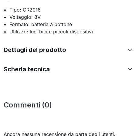
Tipo: CR2016
Voltaggio: 3V
Formato: batteria a bottone
Utilizzo: luci bici e piccoli dispositivi
Dettagli del prodotto
Scheda tecnica
Commenti (0)
Ancora nessuna recensione da parte degli utenti.