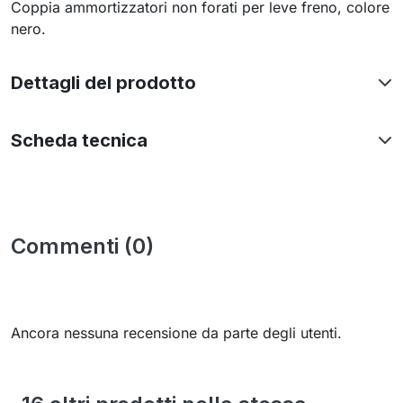
Coppia ammortizzatori non forati per leve freno, colore
nero.
Dettagli del prodotto
Scheda tecnica
Commenti (0)
Ancora nessuna recensione da parte degli utenti.