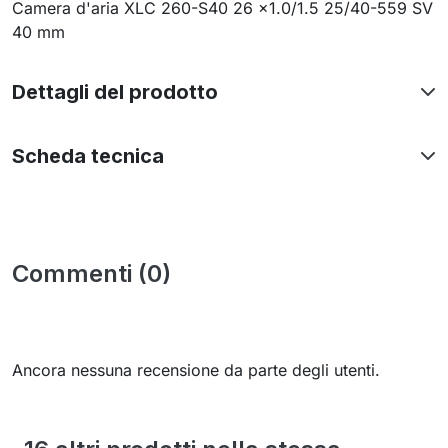
Camera d'aria XLC 260-S40 26 x1.0/1.5 25/40-559 SV
40 mm
Dettagli del prodotto
Scheda tecnica
Commenti (0)
Ancora nessuna recensione da parte degli utenti.