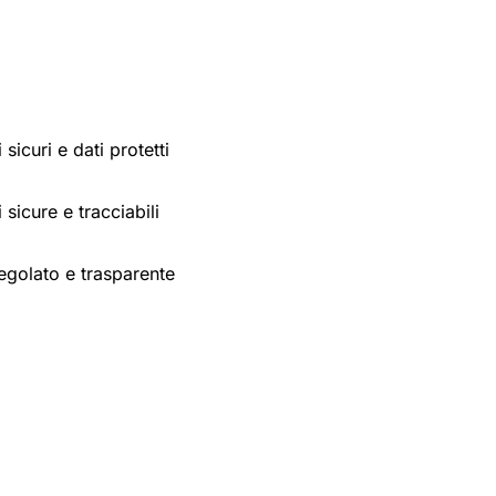
sicuri e dati protetti
 sicure e tracciabili
egolato e trasparente