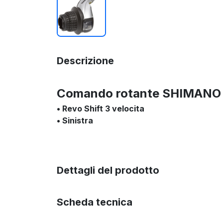
Descrizione
Comando rotante SHIMANO
• Revo Shift 3 velocita
• Sinistra
Dettagli del prodotto
Scheda tecnica