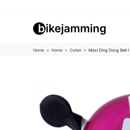
Home
Home
Outlet
Maxi Ding Dong Bell 