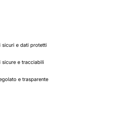
sicuri e dati protetti
 sicure e tracciabili
egolato e trasparente