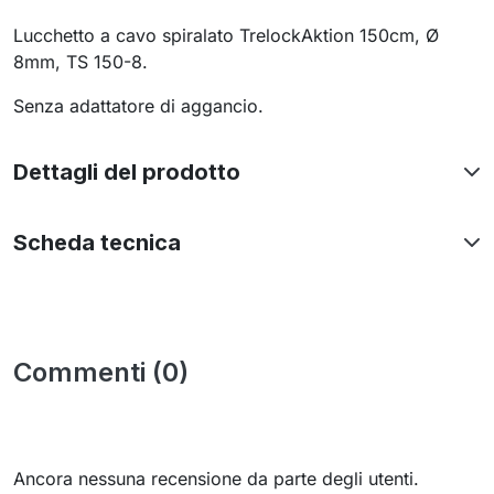
Lucchetto a cavo spiralato TrelockAktion 150cm, Ø
8mm, TS 150-8.
Senza adattatore di aggancio.
Dettagli del prodotto
Scheda tecnica
Commenti (0)
Ancora nessuna recensione da parte degli utenti.