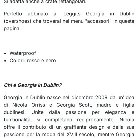
Si adatta anche a crate rettangolari.
Perfetto abbinato ai Leggits Georgia in Dublin
(overshoes) che troverai nel menù "accessori" in questa
pagina.
Waterproof
Colori: rosso e nero
Chi è Georgia in Dublin?
Georgia in Dublin nasce nel dicembre 2009 da un'idea
di Nicola Orriss e Georgia Scott, madre e figlia
dublinesi. Unite dalla passione per eleganza e
funzionalità, si completano reciprocamente. Nicola
offre il contributo di un graffiante design e della sua
passione per la moda del XVIII secolo, mentre Georgia