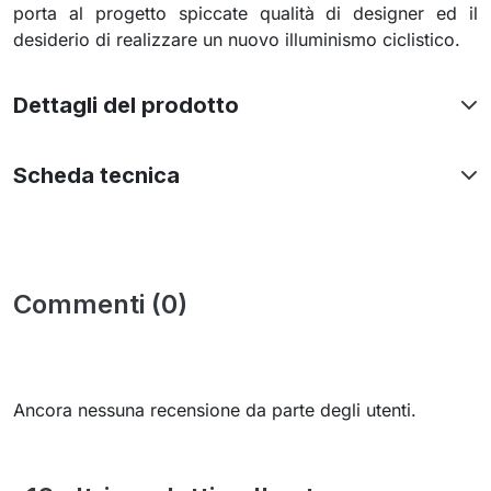
porta al progetto spiccate qualità di designer ed il
desiderio di realizzare un nuovo illuminismo ciclistico.
Dettagli del prodotto
Scheda tecnica
Commenti (0)
Ancora nessuna recensione da parte degli utenti.