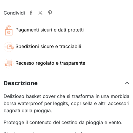
Condividi
Pagamenti sicuri e dati protetti
Spedizioni sicure e tracciabili
Recesso regolato e trasparente
Descrizione
Delizioso basket cover che si trasforma in una morbida
borsa waterproof per leggits, coprisella e altri accessori
bagnati dalla pioggia.
Protegge il contenuto del cestino da pioggia e vento.