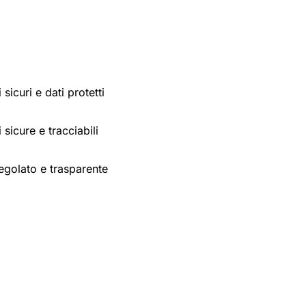
sicuri e dati protetti
 sicure e tracciabili
egolato e trasparente