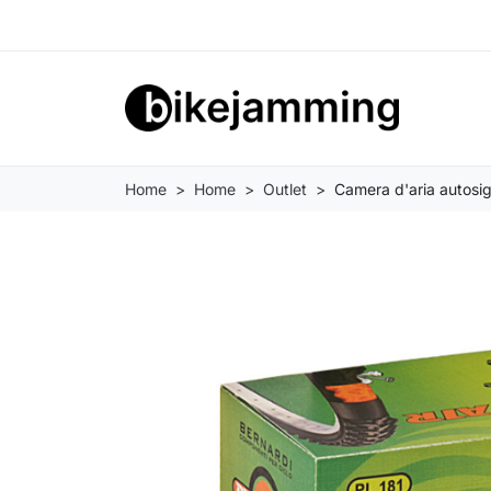
Home
Home
Outlet
Camera d'aria autosigi