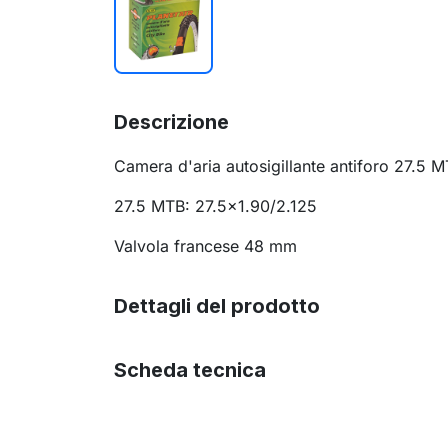
Descrizione
Camera d'aria autosigillante antiforo 27.5 M
27.5 MTB: 27.5x1.90/2.125
Valvola francese 48 mm
Dettagli del prodotto
Scheda tecnica