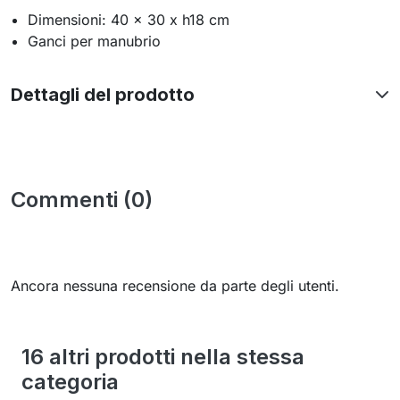
Dimensioni: 40 x 30 x h18 cm
Ganci per manubrio
Dettagli del prodotto
Commenti (0)
Ancora nessuna recensione da parte degli utenti.
16 altri prodotti nella stessa
categoria