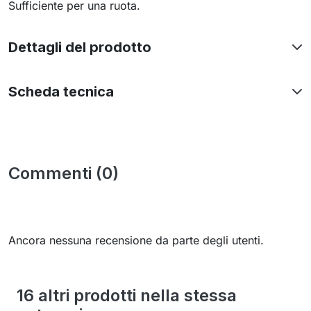
Sufficiente per una ruota.
Dettagli del prodotto
Scheda tecnica
Commenti (0)
Ancora nessuna recensione da parte degli utenti.
16 altri prodotti nella stessa