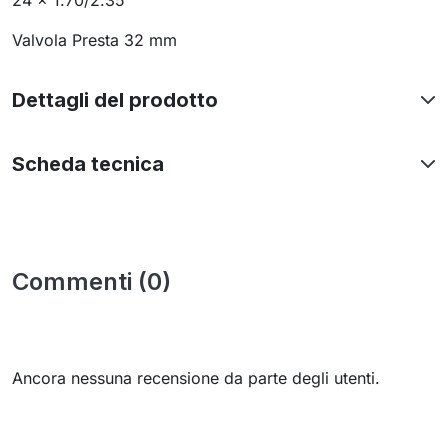
24 x 1.70/2.35
Valvola Presta 32 mm
Dettagli del prodotto
Scheda tecnica
Commenti (0)
Ancora nessuna recensione da parte degli utenti.