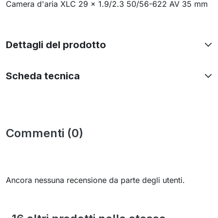
Camera d'aria XLC 29 x 1.9/2.3 50/56-622 AV 35 mm
Dettagli del prodotto
Scheda tecnica
Commenti (0)
Ancora nessuna recensione da parte degli utenti.